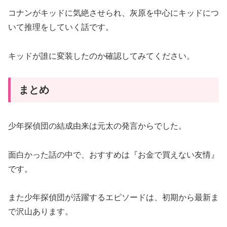
コナンがキッドに気絶させられ、灰原を中心にキッドにつ
いて推理をしていく話です。
キッドが誰に変装したのか確認してみてください。
まとめ
少年探偵団の結成由来は元太の発言からでした。
面白かった話の中で、おすすめは『お金で買えない友情』
です。
また少年探偵団が活躍するエピソードは、初期から最新ま
で沢山あります。