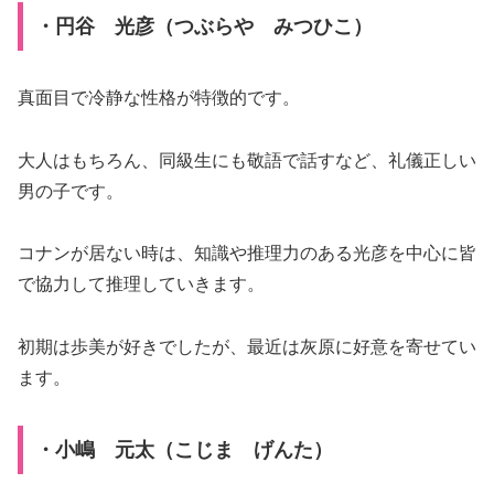
・円谷 光彦（つぶらや みつひこ）
真面目で冷静な性格が特徴的です。
大人はもちろん、同級生にも敬語で話すなど、礼儀正しい
男の子です。
コナンが居ない時は、知識や推理力のある光彦を中心に皆
で協力して推理していきます。
初期は歩美が好きでしたが、最近は灰原に好意を寄せてい
ます。
・小嶋 元太（こじま げんた）