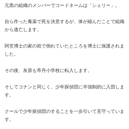
元黒の組織のメンバーでコードネームは「シェリー」。
自ら作った毒薬で死を決意するが、体が縮んだことで組織
から逃亡します。
阿笠博士の家の前で倒れていたところを博士に保護されま
した。
その後、灰原も帝丹小学校に転入します。
そしてコナンと同じく、少年探偵団に半強制的に入団しま
す。
クールで少年探偵団のすることを一歩引いて見守っていま
す。