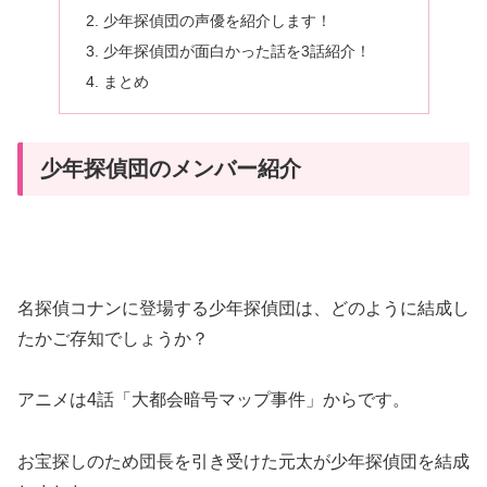
少年探偵団の声優を紹介します！
少年探偵団が面白かった話を3話紹介！
まとめ
少年探偵団のメンバー紹介
名探偵コナンに登場する少年探偵団は、どのように結成し
たかご存知でしょうか？
アニメは4話「大都会暗号マップ事件」からです。
お宝探しのため団長を引き受けた元太が少年探偵団を結成