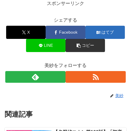
スポンサーリンク
シェアする
X
Facebook
はてブ
LINE
コピー
美紗をフォローする
美紗
関連記事