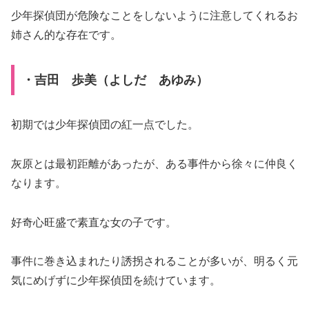
少年探偵団が危険なことをしないように注意してくれるお
姉さん的な存在です。
・吉田 歩美（よしだ あゆみ）
初期では少年探偵団の紅一点でした。
灰原とは最初距離があったが、ある事件から徐々に仲良く
なります。
好奇心旺盛で素直な女の子です。
事件に巻き込まれたり誘拐されることが多いが、明るく元
気にめげずに少年探偵団を続けています。