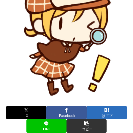
X
Facebook
はてブ
LINE
コピー