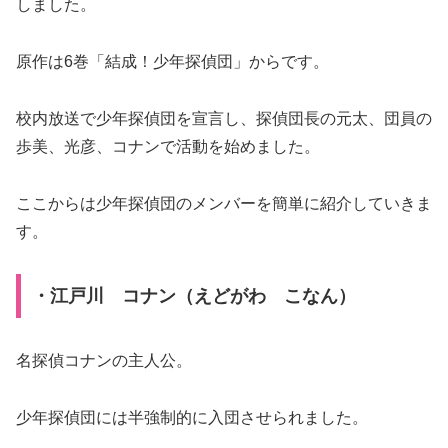
しました。
原作は6巻「結成！少年探偵団」からです。
校内放送で少年探偵団を宣言し、探偵団長の元太、団員の
歩美、光彦、コナンで活動を始めました。
ここからは少年探偵団のメンバーを簡単に紹介していきま
す。
・江戸川 コナン（えどがわ こなん）
名探偵コナンの主人公。
少年探偵団には半強制的に入団させられました。