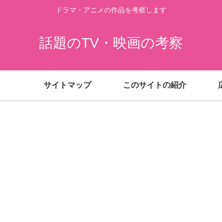
ドラマ・アニメの作品を考察します
話題のTV・映画の考察
サイトマップ
このサイトの紹介