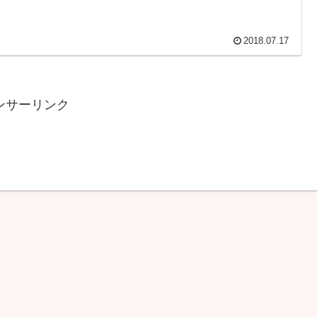
2018.07.17
ンサーリンク