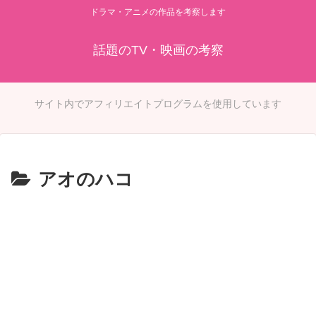
ドラマ・アニメの作品を考察します
話題のTV・映画の考察
サイト内でアフィリエイトプログラムを使用しています
アオのハコ