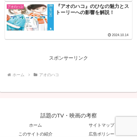
『アオのハコ』のひなの魅力とス
アオのハコ
トーリーへの影響を解説！
2024.10.14
スポンサーリンク
ホーム
アオのハコ
話題のTV・映画の考察
ホーム
サイトマップ
このサイトの紹介
広告ポリシー