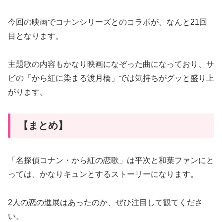
今回の映画でコナンシリーズとのコラボが、なんと21回
目となります。
主題歌の内容もかなり映画になぞった曲になっており、サ
ビの「から紅に染まる渡月橋」では気持ちがグッと盛り上
がります。
【まとめ】
「名探偵コナン・から紅の恋歌」は平次と和葉ファンにと
っては、かなりキュンとするストーリーになります。
2人の恋の進展はあったのか、ぜひ注目して観てくださ
い。