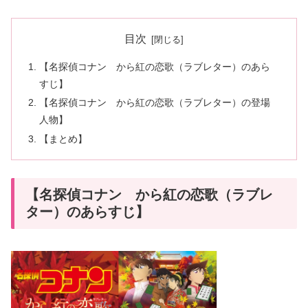
目次
【名探偵コナン から紅の恋歌（ラブレター）のあら
すじ】
【名探偵コナン から紅の恋歌（ラブレター）の登場
人物】
【まとめ】
【名探偵コナン から紅の恋歌（ラブレ
ター）のあらすじ】