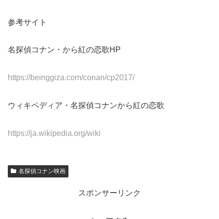
参考サイト
名探偵コナン・から紅の恋歌HP
https://beinggiza.com/conan/cp2017/
ウィキペディア・名探偵コナンから紅の恋歌
https://ja.wikipedia.org/wiki
名探偵コナン映画
スポンサーリンク