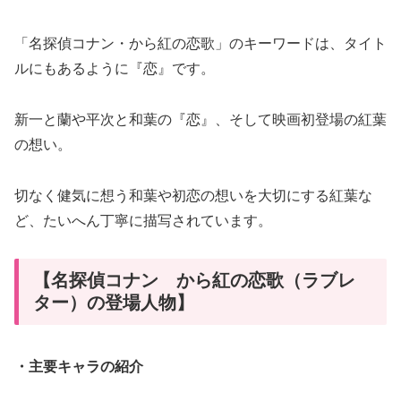
「名探偵コナン・から紅の恋歌」のキーワードは、タイト
ルにもあるように『恋』です。
新一と蘭や平次と和葉の『恋』、そして映画初登場の紅葉
の想い。
切なく健気に想う和葉や初恋の想いを大切にする紅葉な
ど、たいへん丁寧に描写されています。
【名探偵コナン から紅の恋歌（ラブレ
ター）の登場人物】
・主要キャラの紹介