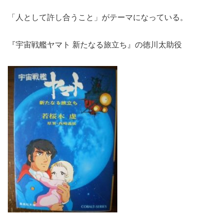
「人として許し合うこと」がテーマになっている。
『宇宙戦艦ヤマト 新たなる旅立ち』の徳川太助役