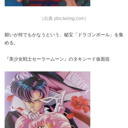
（出典 pbs.twimg.com）
願いが何でもかなうという、秘宝「ドラゴンボール」を集
める。
『美少女戦士セーラームーン』のタキシード仮面役