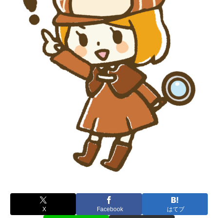
X
Facebook
はてブ