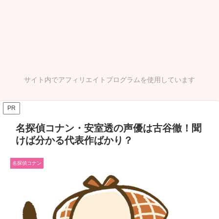
サイト内でアフィリエイトプログラムを使用しています
PR
名探偵コナン・安室透の声優は古谷徹！聞
けば分かる代表作ばかり？
名探偵コナン