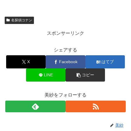
名探偵コナン
スポンサーリンク
シェアする
X
Facebook
はてブ
LINE
コピー
美紗をフォローする
美紗