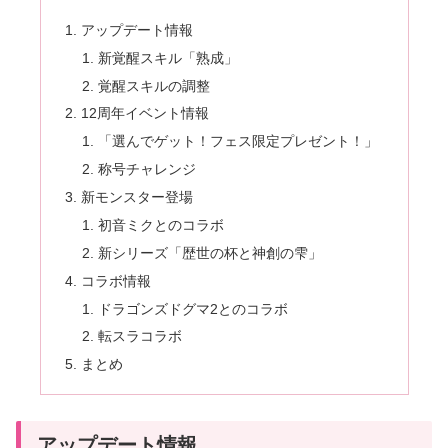
アップデート情報
新覚醒スキル「熟成」
覚醒スキルの調整
12周年イベント情報
「選んでゲット！フェス限定プレゼント！」
称号チャレンジ
新モンスター登場
初音ミクとのコラボ
新シリーズ「歴世の杯と神創の雫」
コラボ情報
ドラゴンズドグマ2とのコラボ
転スラコラボ
まとめ
アップデート情報