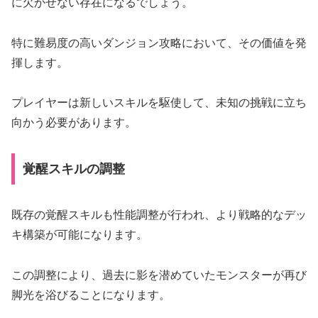
に欠かせない存在になるでしょう。
特に難易度の高いダンジョン攻略において、その価値を発
揮します。
プレイヤーは新しいスキルを駆使して、未知の挑戦に立ち
向かう必要があります。
覚醒スキルの調整
既存の覚醒スキルも性能調整が行われ、より戦略的なデッ
キ構築が可能になります。
この調整により、過去に影を潜めていたモンスターが再び
脚光を浴びることになります。