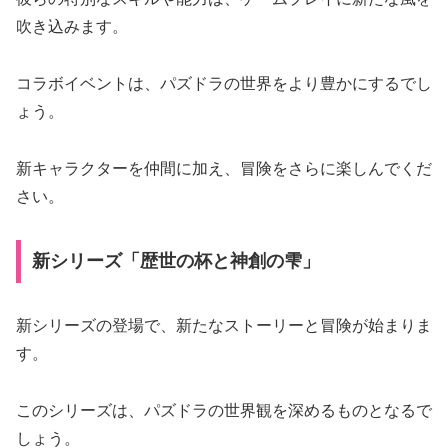
吹き込みます。
コラボイベントは、パズドラの世界をより豊かにするでし
ょう。
新キャラクターを仲間に加え、冒険をさらに楽しんでくだ
さい。
新シリーズ「歴世の杯と神創の雫」
新シリーズの登場で、新たなストーリーと冒険が始まりま
す。
このシリーズは、パズドラの世界観を深めるものとなるで
しょう。