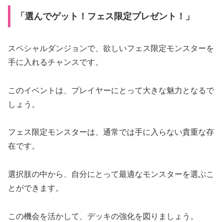
「選んでゲット！フェス限定プレゼント！」
スペシャルダンジョンで、欲しいフェス限定モンスターを
手に入れるチャンスです。
このイベントは、プレイヤーにとって大きな魅力となるで
しょう。
フェス限定モンスターは、通常では手に入らない貴重な存
在です。
選択肢の中から、自分にとって最適なモンスターを選ぶこ
とができます。
この機会を活かして、デッキの強化を図りましょう。