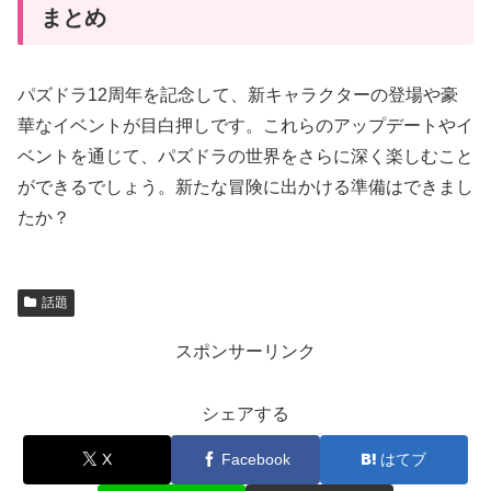
まとめ
パズドラ12周年を記念して、新キャラクターの登場や豪
華なイベントが目白押しです。これらのアップデートやイ
ベントを通じて、パズドラの世界をさらに深く楽しむこと
ができるでしょう。新たな冒険に出かける準備はできまし
たか？
話題
スポンサーリンク
シェアする
X
Facebook
はてブ