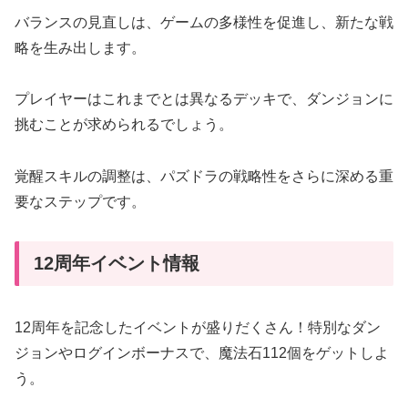
バランスの見直しは、ゲームの多様性を促進し、新たな戦
略を生み出します。
プレイヤーはこれまでとは異なるデッキで、ダンジョンに
挑むことが求められるでしょう。
覚醒スキルの調整は、パズドラの戦略性をさらに深める重
要なステップです。
12周年イベント情報
12周年を記念したイベントが盛りだくさん！特別なダン
ジョンやログインボーナスで、魔法石112個をゲットしよ
う。