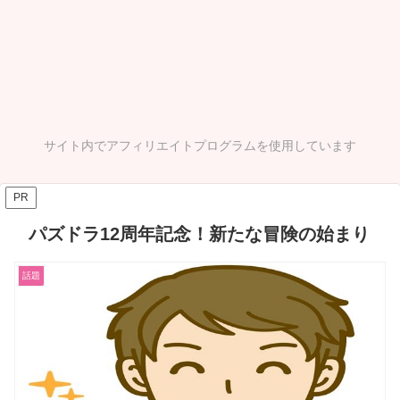
サイト内でアフィリエイトプログラムを使用しています
PR
パズドラ12周年記念！新たな冒険の始まり
話題