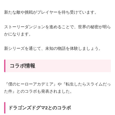
新たな敵や挑戦がプレイヤーを待ち受けています。
ストーリーダンジョンを進めることで、世界の秘密が明ら
かになります。
新シリーズを通じて、未知の物語を体験しましょう。
コラボ情報
『僕のヒーローアカデミア』や『転生したらスライムだっ
た件』とのコラボも発表されました。
ドラゴンズドグマ2とのコラボ