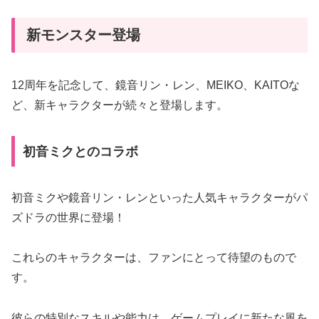
新モンスター登場
12周年を記念して、鏡音リン・レン、MEIKO、KAITOな
ど、新キャラクターが続々と登場します。
初音ミクとのコラボ
初音ミクや鏡音リン・レンといった人気キャラクターがパ
ズドラの世界に登場！
これらのキャラクターは、ファンにとって待望のもので
す。
彼らの特別なスキルや能力は、ゲームプレイに新たな風を