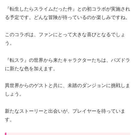
『転生したらスライムだった件』との初コラボが実施され
る予定です。どんな冒険が待っているのか楽しみですね。
このコラボは、ファンにとって大きな喜びとなるでしょ
う。
『転スラ』の世界から来たキャラクターたちは、パズドラ
に新たな色を加えます。
異世界からのゲストと共に、未踏のダンジョンに挑戦しま
しょう。
新たなストーリーと出会いが、プレイヤーを待っていま
す。