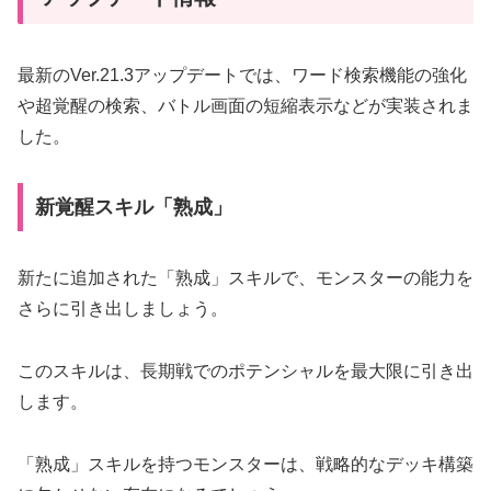
最新のVer.21.3アップデートでは、ワード検索機能の強化
や超覚醒の検索、バトル画面の短縮表示などが実装されま
した。
新覚醒スキル「熟成」
新たに追加された「熟成」スキルで、モンスターの能力を
さらに引き出しましょう。
このスキルは、長期戦でのポテンシャルを最大限に引き出
します。
「熟成」スキルを持つモンスターは、戦略的なデッキ構築