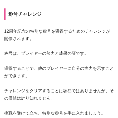
称号チャレンジ
12周年記念の特別な称号を獲得するためのチャレンジが
開催されます。
称号は、プレイヤーの努力と成果の証です。
獲得することで、他のプレイヤーに自分の実力を示すこと
ができます。
チャレンジをクリアすることは容易ではありませんが、そ
の価値は計り知れません。
挑戦を受けて立ち、特別な称号を手に入れましょう。