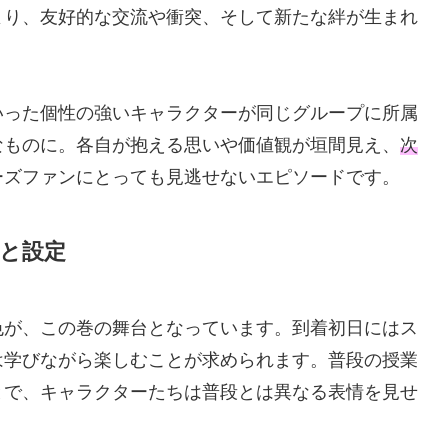
より、友好的な交流や衝突、そして新たな絆が生まれ
いった個性の強いキャラクターが同じグループに所属
なものに。各自が抱える思いや価値観が垣間見え、
次
ーズファンにとっても見逃せないエピソードです。
景と設定
色が、この巻の舞台となっています。到着初日にはス
は学びながら楽しむことが求められます。普段の授業
とで、キャラクターたちは普段とは異なる表情を見せ