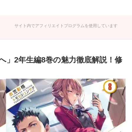
サイト内でアフィリエイトプログラムを使用しています
へ」2年生編8巻の魅力徹底解説！修