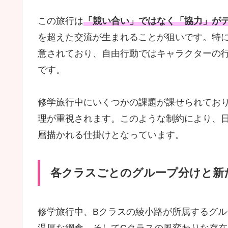
この旅行は
「競い合い」ではなく「協力」が
を超えた交流が生まれることが狙いです。特
意されており、自由行動ではキャラクターの
です。
修学旅行中にいくつかの課題が課せられてお
理が重視されます。このような制約により、
層描かれる仕掛けとなっています。
各クラスごとのグループ分けと新
修学旅行中、Bクラスの綾小路が所属するグル