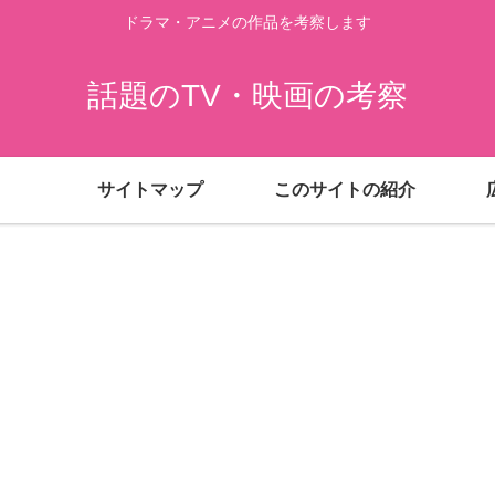
ドラマ・アニメの作品を考察します
話題のTV・映画の考察
サイトマップ
このサイトの紹介