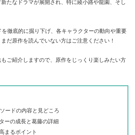
す新たなドラマが展開され、特に綾小路や龍園、そし
ドを徹底的に掘り下げ、各キャラクターの動向や重要
。まだ原作を読んでいない方はご注意ください！
法もご紹介しますので、原作をじっくり楽しみたい方
ピソードの内容と見どころ
ターの成長と葛藤の詳細
高まるポイント