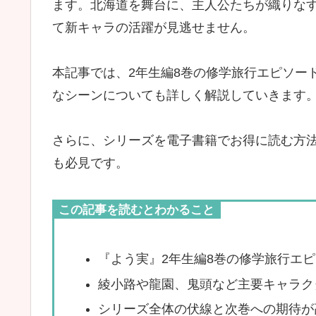
ます。北海道を舞台に、主人公たちが織りな
て新キャラの活躍が見逃せません。
本記事では、2年生編8巻の修学旅行エピソー
なシーンについても詳しく解説していきます
さらに、シリーズを電子書籍でお得に読む方
も必見です。
この記事を読むとわかること
『よう実』2年生編8巻の修学旅行エ
綾小路や龍園、鬼頭など主要キャラク
シリーズ全体の伏線と次巻への期待が