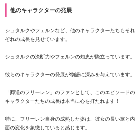
他のキャラクターの発展
シュタルクやフェルンなど、他のキャラクターたちもそれ
ぞれの成長を見せています。
シュタルクの決断力やフェルンの知恵が際立っています。
彼らのキャラクターの発展が物語に深みを与えています。
「葬送のフリーレン」のファンとして、このエピソードの
キャラクターたちの成長は本当に心を打たれます！
特に、フリーレン自身の成熟した姿は、彼女の長い旅と内
面の変化を象徴していると感じます。