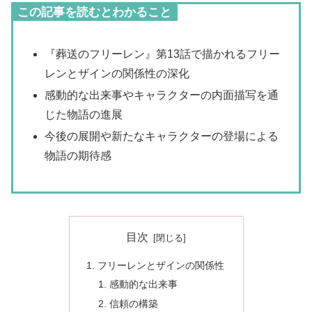
この記事を読むとわかること
『葬送のフリーレン』第13話で描かれるフリー
レンとザインの関係性の深化
感動的な出来事やキャラクターの内面描写を通
じた物語の進展
今後の展開や新たなキャラクターの登場による
物語の期待感
目次
フリーレンとザインの関係性
感動的な出来事
信頼の構築