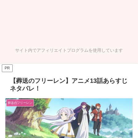
サイト内でアフィリエイトプログラムを使用しています
PR
【葬送のフリーレン】アニメ13話あらすじ
ネタバレ！
葬送のフリーレン