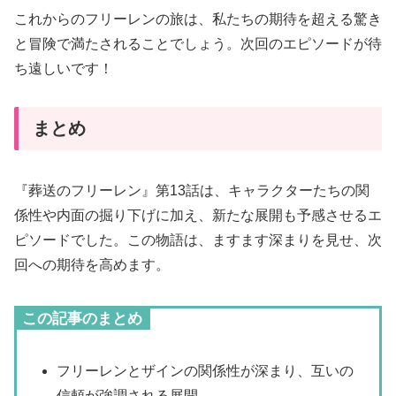
これからのフリーレンの旅は、私たちの期待を超える驚き
と冒険で満たされることでしょう。次回のエピソードが待
ち遠しいです！
まとめ
『葬送のフリーレン』第13話は、キャラクターたちの関
係性や内面の掘り下げに加え、新たな展開も予感させるエ
ピソードでした。この物語は、ますます深まりを見せ、次
回への期待を高めます。
この記事のまとめ
フリーレンとザインの関係性が深まり、互いの
信頼が強調される展開。