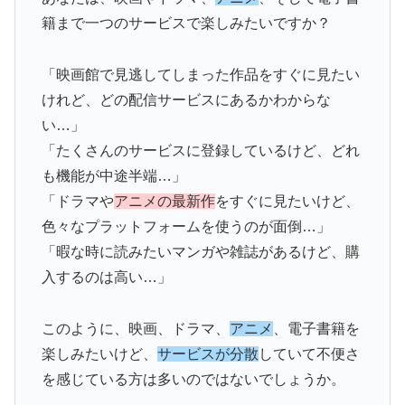
籍まで一つのサービスで楽しみたいですか？
「映画館で見逃してしまった作品をすぐに見たい
けれど、どの配信サービスにあるかわからな
い…」
「たくさんのサービスに登録しているけど、どれ
も機能が中途半端…」
「ドラマや
アニメの最新作
をすぐに見たいけど、
色々なプラットフォームを使うのが面倒…」
「暇な時に読みたいマンガや雑誌があるけど、購
入するのは高い…」
このように、映画、ドラマ、
アニメ
、電子書籍を
楽しみたいけど、
サービスが分散
していて不便さ
を感じている方は多いのではないでしょうか。