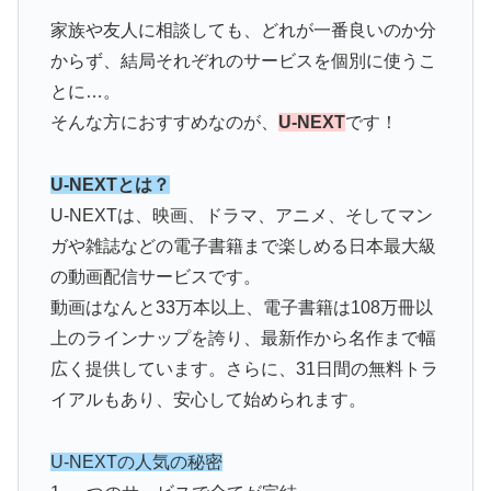
家族や友人に相談しても、どれが一番良いのか分
からず、結局それぞれのサービスを個別に使うこ
とに…。
そんな方におすすめなのが、
U-NEXT
です！
U-NEXTとは？
U-NEXTは、映画、ドラマ、アニメ、そしてマン
ガや雑誌などの電子書籍まで楽しめる日本最大級
の動画配信サービスです。
動画はなんと33万本以上、電子書籍は108万冊以
上のラインナップを誇り、最新作から名作まで幅
広く提供しています。さらに、31日間の無料トラ
イアルもあり、安心して始められます。
U-NEXTの人気の秘密