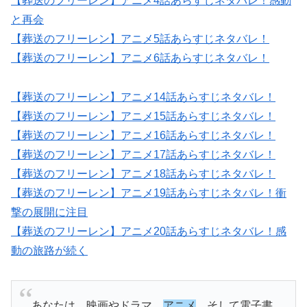
【葬送のフリーレン】アニメ4話あらすじネタバレ！感動
と再会
【葬送のフリーレン】アニメ5話あらすじネタバレ！
【葬送のフリーレン】アニメ6話あらすじネタバレ！
【葬送のフリーレン】アニメ14話あらすじネタバレ！
【葬送のフリーレン】アニメ15話あらすじネタバレ！
【葬送のフリーレン】アニメ16話あらすじネタバレ！
【葬送のフリーレン】アニメ17話あらすじネタバレ！
【葬送のフリーレン】アニメ18話あらすじネタバレ！
【葬送のフリーレン】アニメ19話あらすじネタバレ！衝
撃の展開に注目
【葬送のフリーレン】アニメ20話あらすじネタバレ！感
動の旅路が続く
あなたは、映画やドラマ、
アニメ
、そして電子書