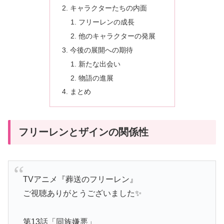
キャラクターたちの内面
フリーレンの成長
他のキャラクターの発展
今後の展開への期待
新たな出会い
物語の進展
まとめ
フリーレンとザインの関係性
TVアニメ『葬送のフリーレン』
ご視聴ありがとうございました✨
第13話「同族嫌悪」