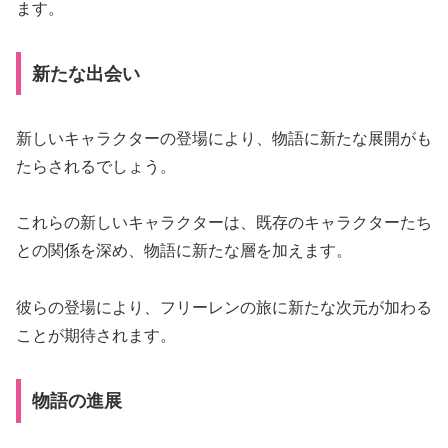
ます。
新たな出会い
新しいキャラクターの登場により、物語に新たな展開がも
たらされるでしょう。
これらの新しいキャラクターは、既存のキャラクターたち
との関係を深め、物語に新たな層を加えます。
彼らの登場により、フリーレンの旅に新たな次元が加わる
ことが期待されます。
物語の進展