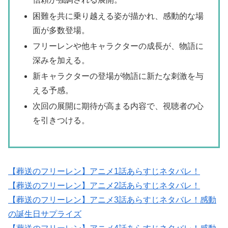
困難を共に乗り越える姿が描かれ、感動的な場
面が多数登場。
フリーレンや他キャラクターの成長が、物語に
深みを加える。
新キャラクターの登場が物語に新たな刺激を与
える予感。
次回の展開に期待が高まる内容で、視聴者の心
を引きつける。
【葬送のフリーレン】アニメ1話あらすじネタバレ！
【葬送のフリーレン】アニメ2話あらすじネタバレ！
【葬送のフリーレン】アニメ3話あらすじネタバレ！感動
の誕生日サプライズ