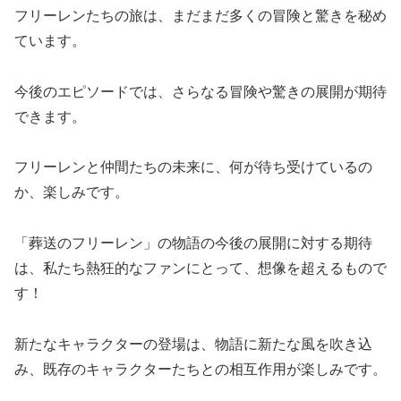
フリーレンたちの旅は、まだまだ多くの冒険と驚きを秘め
ています。
今後のエピソードでは、さらなる冒険や驚きの展開が期待
できます。
フリーレンと仲間たちの未来に、何が待ち受けているの
か、楽しみです。
「葬送のフリーレン」の物語の今後の展開に対する期待
は、私たち熱狂的なファンにとって、想像を超えるもので
す！
新たなキャラクターの登場は、物語に新たな風を吹き込
み、既存のキャラクターたちとの相互作用が楽しみです。