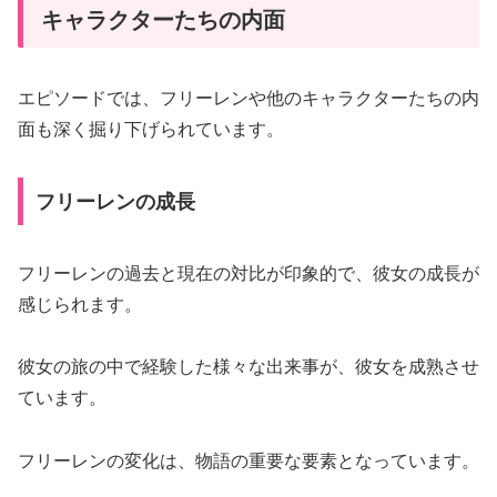
キャラクターたちの内面
エピソードでは、フリーレンや他のキャラクターたちの内
面も深く掘り下げられています。
フリーレンの成長
フリーレンの過去と現在の対比が印象的で、彼女の成長が
感じられます。
彼女の旅の中で経験した様々な出来事が、彼女を成熟させ
ています。
フリーレンの変化は、物語の重要な要素となっています。