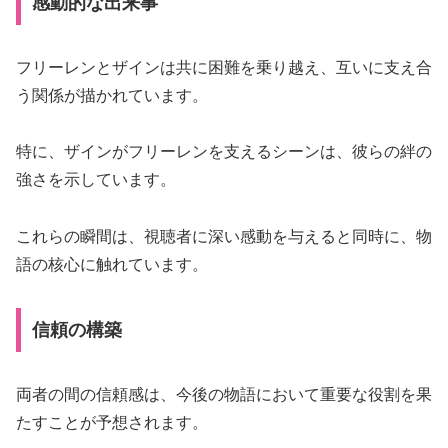
感動的な出来事
フリーレンとザインは共に困難を乗り越え、互いに支え合
う関係が描かれています。
特に、ザインがフリーレンを支えるシーンは、彼らの絆の
強さを示しています。
これらの瞬間は、視聴者に深い感動を与えると同時に、物
語の核心に触れています。
信頼の構築
両者の間の信頼感は、今後の物語において重要な役割を果
たすことが予想されます。