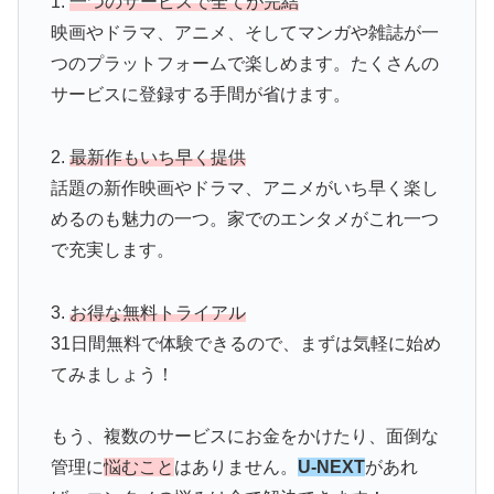
1.
一つのサービスで全てが完結
映画やドラマ、アニメ、そしてマンガや雑誌が一
つのプラットフォームで楽しめます。たくさんの
サービスに登録する手間が省けます。
2.
最新作もいち早く提供
話題の新作映画やドラマ、アニメがいち早く楽し
めるのも魅力の一つ。家でのエンタメがこれ一つ
で充実します。
3.
お得な無料トライアル
31日間無料で体験できるので、まずは気軽に始め
てみましょう！
もう、複数のサービスにお金をかけたり、面倒な
管理に
悩むこと
はありません。
U-NEXT
があれ