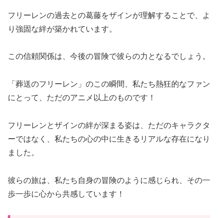
フリーレンの過去との葛藤をザインが理解することで、よ
り強固な絆が築かれています。
この信頼関係は、今後の冒険で彼らの力となるでしょう。
「葬送のフリーレン」のこの瞬間、私たち熱狂的なファン
にとって、ただのアニメ以上のものです！
フリーレンとザインの絆が深まる姿は、ただのキャラクタ
ーではなく、私たちの心の中に生きるリアルな存在になり
ました。
彼らの旅は、私たち自身の冒険のように感じられ、その一
歩一歩に心から共感しています！