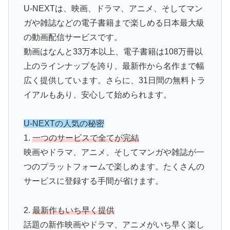
U-NEXTは、映画、ドラマ、アニメ、そしてマン
ガや雑誌などの電子書籍まで楽しめる日本最大級
の動画配信サービスです。
動画はなんと33万本以上、電子書籍は108万冊以
上のラインナップを誇り、最新作から名作まで幅
広く提供しています。さらに、31日間の無料トラ
イアルもあり、安心して始められます。
U-NEXTの人気の秘密
1.
一つのサービスで全てが完結
映画やドラマ、アニメ、そしてマンガや雑誌が一
つのプラットフォームで楽しめます。たくさんの
サービスに登録する手間が省けます。
2.
最新作もいち早く提供
話題の新作映画やドラマ、アニメがいち早く楽し