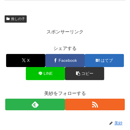
推しの子
スポンサーリンク
シェアする
X
Facebook
はてブ
LINE
コピー
美紗をフォローする
美紗