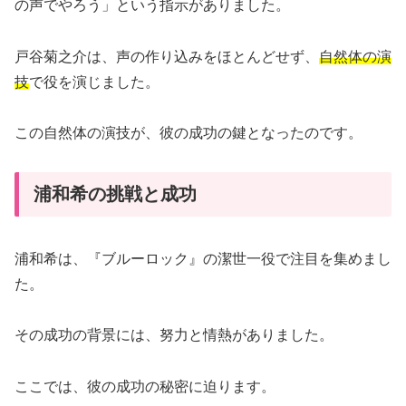
の声でやろう」という指示がありました。
戸谷菊之介は、声の作り込みをほとんどせず、
自然体の演
技
で役を演じました。
この自然体の演技が、彼の成功の鍵となったのです。
浦和希の挑戦と成功
浦和希は、『ブルーロック』の潔世一役で注目を集めまし
た。
その成功の背景には、努力と情熱がありました。
ここでは、彼の成功の秘密に迫ります。