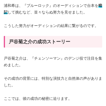
浦和希は、『ブルーロック』のオーディションで台本を
暗
記
して挑むなど、並々ならぬ努力を見せました。
こうした努力がオーディションの結果に繋がるのです。
戸谷菊之介の成功ストーリー
戸谷菊之介は、『チェンソーマン』のデンジ役で注目を集
めました。
その成功の背景には、特別な演技力と自然体の声がありま
した。
ここでは、彼の成功の秘密に迫ります。