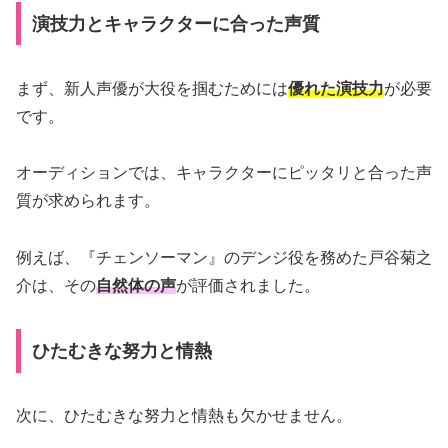
演技力とキャラクターに合った声質
まず、新人声優が大役を掴むためには
優れた演技力
が必要
です。
オーディションでは、キャラクターにピッタリと合った声
質が求められます。
例えば、『チェンソーマン』のデンジ役を務めた戸谷菊之
介は、その
自然体の声
が評価されました。
ひたむきな努力と情熱
次に、ひたむきな努力と情熱も欠かせません。