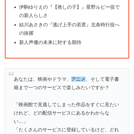
伊駒ゆりえの『【推しの子】』星野ルビー役で
の新人らしさ
結川あさきの『逃げ上手の若君』北条時行役へ
の抜擢
新人声優の未来に対する期待
あなたは、映画やドラマ、
アニメ
、そして電子書
籍まで一つのサービスで楽しみたいですか？
「映画館で見逃してしまった作品をすぐに見たい
けれど、どの配信サービスにあるかわからな
い…」
「たくさんのサービスに登録しているけど、どれ