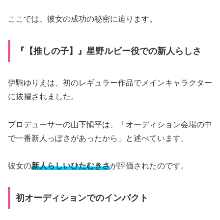
ここでは、彼女の成功の秘密に迫ります。
『【推しの子】』星野ルビー役での新人らしさ
伊駒ゆりえは、初のレギュラー作品でメインキャラクター
に抜擢されました。
プロデューサーの山下愼平は、「オーディション会場の中
で一番新人っぽさがあったから」と述べています。
彼女の
新人らしいひたむきさ
が評価されたのです。
初オーディションでのインパクト