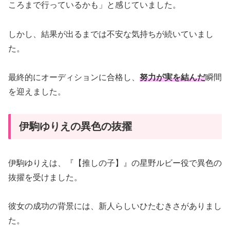
ころまで行っているかも」と感じていました。
しかし、結果が出るまでは不安な気持ちが続いていまし
た。
最終的にオーディションに合格し、
努力が実を結んだ
瞬間
を迎えました。
伊駒ゆりえの異色の抜擢
伊駒ゆりえは、『【推しの子】』の星野ルビー役で異色の
抜擢を受けました。
彼女の成功の背景には、新人らしいひたむきさがありまし
た。