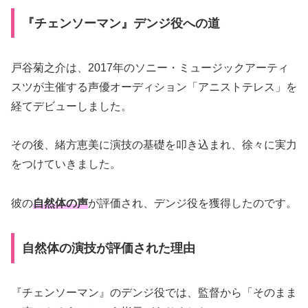
『チェンソーマン』デンジ役への道
戸谷菊之介は、2017年のソニー・ミュージックアーティ
スツが主催する声優オーディション「アニストテレス」を
経てデビューしました。
その後、緒方恵美に演技の基礎を叩き込まれ、徐々に実力
をつけていきました。
彼の
自然体の声
が評価され、デンジ役を獲得したのです。
自然体の演技が評価された理由
『チェンソーマン』のデンジ役では、監督から「そのまま