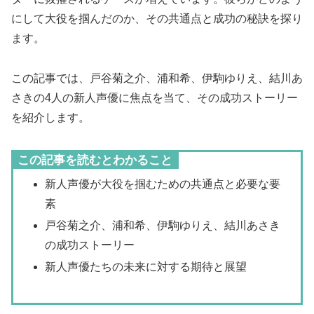
にして大役を掴んだのか、その共通点と成功の秘訣を探り
ます。
この記事では、戸谷菊之介、浦和希、伊駒ゆりえ、結川あ
さきの4人の新人声優に焦点を当て、その成功ストーリー
を紹介します。
この記事を読むとわかること
新人声優が大役を掴むための共通点と必要な要
素
戸谷菊之介、浦和希、伊駒ゆりえ、結川あさき
の成功ストーリー
新人声優たちの未来に対する期待と展望