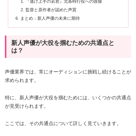
『逃げ上手の若君』北条時行役への抜擢
監督と原作者が認めた声質
まとめ：新人声優の未来に期待
新人声優が大役を掴むための共通点と
は？
声優業界では、常にオーディションに挑戦し続けることが
求められます。
特に、新人声優が大役を掴むためには、いくつかの共通点
が見受けられます。
ここでは、その共通点について詳しく見ていきます。