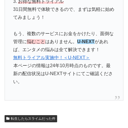
3.
お得な無料トライアル
31日間無料で体験できるので、まずは気軽に始め
てみましょう！
もう、複数のサービスにお金をかけたり、面倒な
管理に
悩むこと
はありません。
U-NEXT
があれ
ば、エンタメの悩みは全て解決できます！
無料トライアル実施中！＜U-NEXT＞
本ページの情報は24年10月時点のものです。最
新の配信状況はU-NEXTサイトにてご確認くださ
い。
転生したらスライムだった件