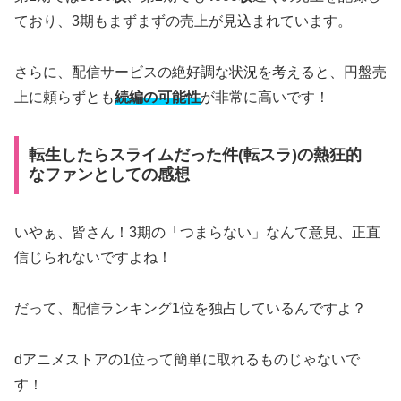
ており、3期もまずまずの売上が見込まれています。
さらに、配信サービスの絶好調な状況を考えると、円盤売
上に頼らずとも
続編の可能性
が非常に高いです！
転生したらスライムだった件(転スラ)の熱狂的
なファンとしての感想
いやぁ、皆さん！3期の「つまらない」なんて意見、正直
信じられないですよね！
だって、配信ランキング1位を独占しているんですよ？
dアニメストアの1位って簡単に取れるものじゃないで
す！