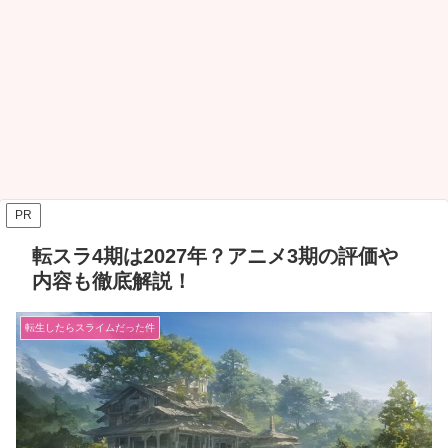
PR
転スラ4期は2027年？アニメ3期の評価や
内容も徹底解説！
転生したらスライムだった件