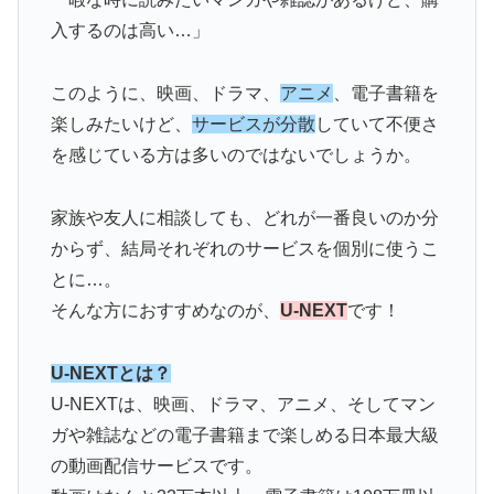
入するのは高い…」
このように、映画、ドラマ、
アニメ
、電子書籍を
楽しみたいけど、
サービスが分散
していて不便さ
を感じている方は多いのではないでしょうか。
家族や友人に相談しても、どれが一番良いのか分
からず、結局それぞれのサービスを個別に使うこ
とに…。
そんな方におすすめなのが、
U-NEXT
です！
U-NEXTとは？
U-NEXTは、映画、ドラマ、アニメ、そしてマン
ガや雑誌などの電子書籍まで楽しめる日本最大級
の動画配信サービスです。