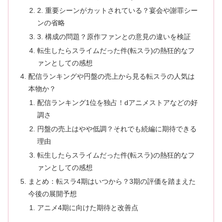
2. 重要シーンがカットされている？宴会や謝罪シー
ンの省略
3. 構成の問題？原作ファンとの意見の違いを検証
転生したらスライムだった件(転スラ)の熱狂的なフ
ァンとしての感想
配信ランキングや円盤の売上から見る転スラの人気は
本物か？
配信ランキング1位を独占！dアニメストアなどの好
調さ
円盤の売上はやや低調？それでも続編に期待できる
理由
転生したらスライムだった件(転スラ)の熱狂的なフ
ァンとしての感想
まとめ：転スラ4期はいつから？3期の評価を踏まえた
今後の展開予想
アニメ4期に向けた期待と改善点