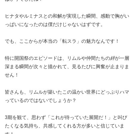
ヒナタやルミナスとの和解が実現した瞬間、感動で胸がい
っぱいになったのは僕だけじゃないはずです。
でも、ここからが本当の「転スラ」の魅力なんです！
特に開国祭のエピソードは、リムルや仲間たちの
絆
が一層
深まる瞬間が次々と描かれて、見るたびに興奮が止まりま
せん！
皆さんも、リムルが築いたこの温かい世界にどっぷりハマ
っているのではないでしょうか？
3期を観て、思わず「これが待っていた展開だ！」と叫び
たくなる気持ち、共感してくれる方が多いと信じていま