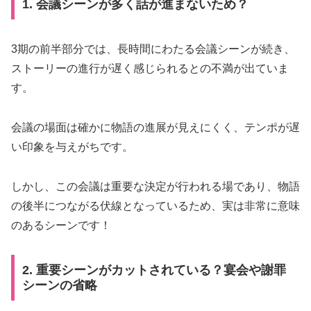
1. 会議シーンが多く話が進まないため？
3期の前半部分では、長時間にわたる会議シーンが続き、
ストーリーの進行が遅く感じられるとの不満が出ていま
す。
会議の場面は確かに物語の進展が見えにくく、テンポが遅
い印象を与えがちです。
しかし、この会議は重要な決定が行われる場であり、物語
の後半につながる伏線となっているため、実は非常に意味
のあるシーンです！
2. 重要シーンがカットされている？宴会や謝罪
シーンの省略