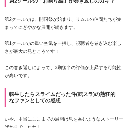
第2クールの「お祭り編」が巻き返しのカギ？
第2クールでは、開国祭が始まり、リムルの仲間たちが集
まってにぎやかな展開が続きます。
第1クールでの重い空気を一掃し、視聴者を巻き込む楽し
さが最大の見どころです！
この巻き返しによって、3期後半の評価が上昇する可能性
が高いです。
転生したらスライムだった件(転スラ)の熱狂的
なファンとしての感想
いや、本当にここまでの展開は息を呑むようなストーリー
ばかりでしたね！