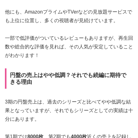
他にも、AmazonプライムやTVerなどの見放題サービスで
も上位に位置し、多くの視聴者が見続けています。
一部で低評価がついているレビューもありますが、再生回
数や総合的な評価を見れば、その人気が安定していること
がわかります！
円盤の売上はやや低調？それでも続編に期待で
きる理由
3期の円盤売上は、過去のシリーズと比べてやや低調な結
果となっていますが、それでもシリーズとしての実績は十
分にあります。
第1期では
8000枚
、第2期でも
4000枚
近くの売上を記録し