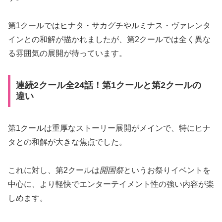
第1クールではヒナタ・サカグチやルミナス・ヴァレンタ
インとの和解が描かれましたが、第2クールでは全く異な
る雰囲気の展開が待っています。
連続2クール全24話！第1クールと第2クールの
違い
第1クールは重厚なストーリー展開がメインで、特にヒナ
タとの和解が大きな焦点でした。
これに対し、第2クールは
開国祭
というお祭りイベントを
中心に、より軽快でエンターテイメント性の強い内容が楽
しめます。