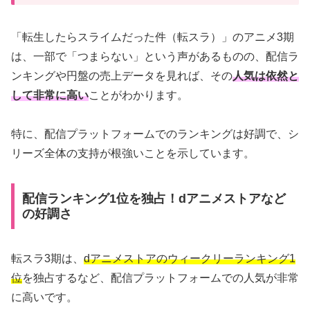
「転生したらスライムだった件（転スラ）」のアニメ3期
は、一部で「つまらない」という声があるものの、配信ラ
ンキングや円盤の売上データを見れば、その
人気は依然と
して非常に高い
ことがわかります。
特に、配信プラットフォームでのランキングは好調で、シ
リーズ全体の支持が根強いことを示しています。
配信ランキング1位を独占！dアニメストアなど
の好調さ
転スラ3期は、
dアニメストアのウィークリーランキング1
位
を独占するなど、配信プラットフォームでの人気が非常
に高いです。