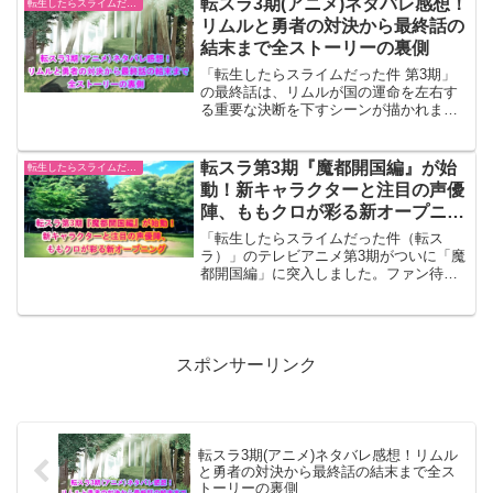
転スラ3期(アニメ)ネタバレ感想！
転生したらスライムだった件
リムルと勇者の対決から最終話の
結末まで全ストーリーの裏側
「転生したらスライムだった件 第3期」
の最終話は、リムルが国の運命を左右す
る重要な決断を下すシーンが描かれま
す。これまで築き上げてきた国や仲間た
ちとの絆がさらに深まりつつ、新たな脅
威に備えるリムルの覚悟が感じられるエ
転スラ第3期『魔都開国編』が始
転生したらスライムだった件
ピソードです。物語が一旦完結する中で
動！新キャラクターと注目の声優
も、次なるシーズンへの期待を高める伏
陣、ももクロが彩る新オープニン
線が多数登場します。
グ
「転生したらスライムだった件（転ス
ラ）」のテレビアニメ第3期がついに「魔
都開国編」に突入しました。ファン待望
の新キャラクターが登場し、エルメシア
やモミジ、マサユキといった個性豊かな
キャラクターたちが物語をさらに盛り上
げます。また、アイドルグループ「もも
いろクローバーZ」が新オープニングテー
スポンサーリンク
マを担当することが決定し、物語の世界
観にさらなる彩りを加えます。ここで
は、新キャラクターの詳細、声優陣のコ
メント、そして新テーマ曲について深掘
りしていきます。
転スラ3期(アニメ)ネタバレ感想！リムル
と勇者の対決から最終話の結末まで全ス
トーリーの裏側