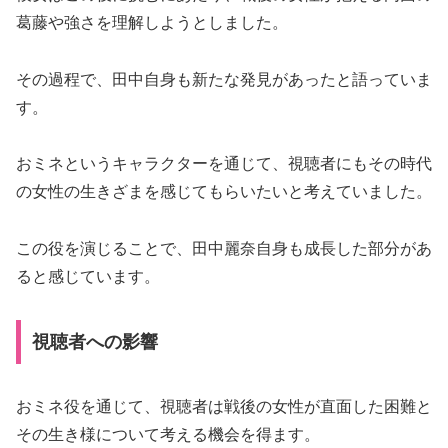
葛藤や強さを理解しようとしました。
その過程で、田中自身も新たな発見があったと語っていま
す。
おミネというキャラクターを通じて、視聴者にもその時代
の女性の生きざまを感じてもらいたいと考えていました。
この役を演じることで、田中麗奈自身も成長した部分があ
ると感じています。
視聴者への影響
おミネ役を通じて、視聴者は戦後の女性が直面した困難と
その生き様について考える機会を得ます。