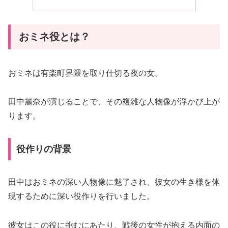
おミネ役とは？
おミネは有楽町界隈を取り仕切る夜の女。
田中麗奈が演じることで、その複雑な人物像が浮かび上が
ります。
役作りの背景
田中はおミネの深い人物像に魅了され、彼女の生き様を体
現するために深い役作りを行いました。
彼女はこの役に挑むにあたり、戦後の女性が抱える内面の