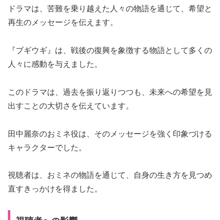
ドラマは、苦難を乗り越えた人々の物語を通じて、希望と
再生のメッセージを伝えます。
『ブギウギ』は、戦後の復興を象徴する物語として多くの
人々に感動を与えました。
このドラマは、過去を振り返りつつも、未来への希望を見
出すことの大切さを伝えています。
田中麗奈のおミネ役は、そのメッセージを強く印象づける
キャラクターでした。
視聴者は、おミネの物語を通じて、自身の生き方を見つめ
直すきっかけを得ました。