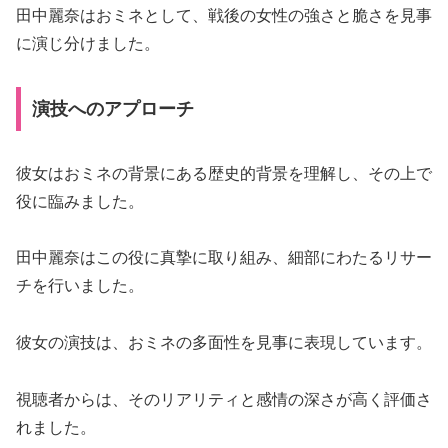
田中麗奈はおミネとして、戦後の女性の強さと脆さを見事
に演じ分けました。
演技へのアプローチ
彼女はおミネの背景にある歴史的背景を理解し、その上で
役に臨みました。
田中麗奈はこの役に真摯に取り組み、細部にわたるリサー
チを行いました。
彼女の演技は、おミネの多面性を見事に表現しています。
視聴者からは、そのリアリティと感情の深さが高く評価さ
れました。