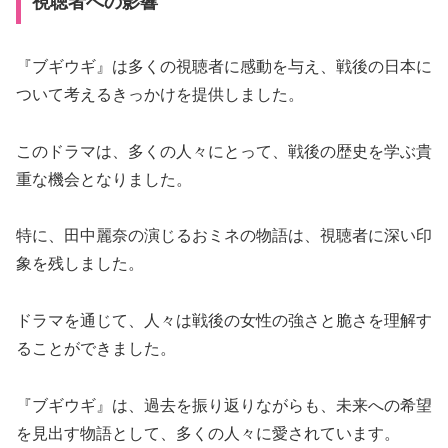
視聴者への影響
『ブギウギ』は多くの視聴者に感動を与え、戦後の日本に
ついて考えるきっかけを提供しました。
このドラマは、多くの人々にとって、戦後の歴史を学ぶ貴
重な機会となりました。
特に、田中麗奈の演じるおミネの物語は、視聴者に深い印
象を残しました。
ドラマを通じて、人々は戦後の女性の強さと脆さを理解す
ることができました。
『ブギウギ』は、過去を振り返りながらも、未来への希望
を見出す物語として、多くの人々に愛されています。