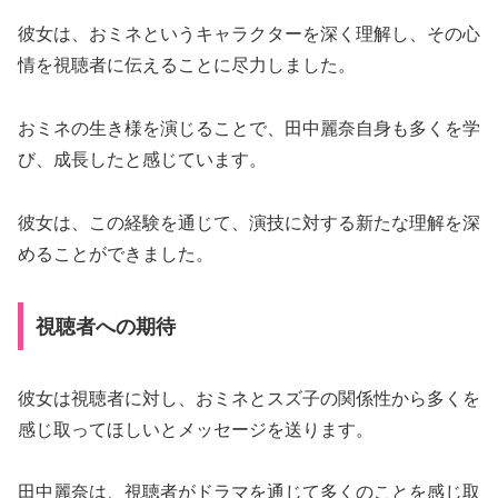
彼女は、おミネというキャラクターを深く理解し、その心
情を視聴者に伝えることに尽力しました。
おミネの生き様を演じることで、田中麗奈自身も多くを学
び、成長したと感じています。
彼女は、この経験を通じて、演技に対する新たな理解を深
めることができました。
視聴者への期待
彼女は視聴者に対し、おミネとスズ子の関係性から多くを
感じ取ってほしいとメッセージを送ります。
田中麗奈は、視聴者がドラマを通じて多くのことを感じ取