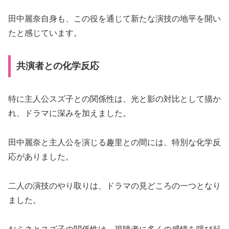
田中麗奈自身も、この役を通じて新たな演技の地平を開い
たと感じています。
共演者との化学反応
特に主人公スズ子との関係性は、光と影の対比として描か
れ、ドラマに深みを加えました。
田中麗奈と主人公を演じる趣里との間には、特別な化学反
応がありました。
二人の演技のやり取りは、ドラマの見どころの一つとなり
ました。