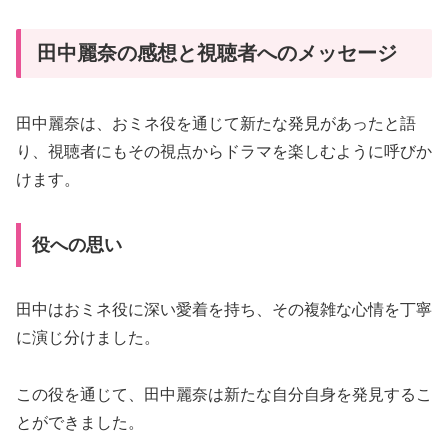
田中麗奈の感想と視聴者へのメッセージ
田中麗奈は、おミネ役を通じて新たな発見があったと語
り、視聴者にもその視点からドラマを楽しむように呼びか
けます。
役への思い
田中はおミネ役に深い愛着を持ち、その複雑な心情を丁寧
に演じ分けました。
この役を通じて、田中麗奈は新たな自分自身を発見するこ
とができました。