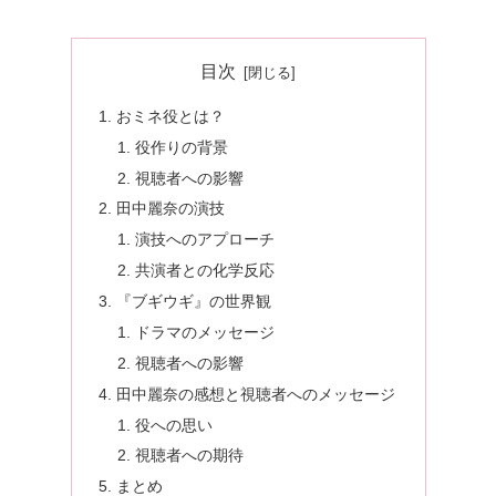
目次
おミネ役とは？
役作りの背景
視聴者への影響
田中麗奈の演技
演技へのアプローチ
共演者との化学反応
『ブギウギ』の世界観
ドラマのメッセージ
視聴者への影響
田中麗奈の感想と視聴者へのメッセージ
役への思い
視聴者への期待
まとめ