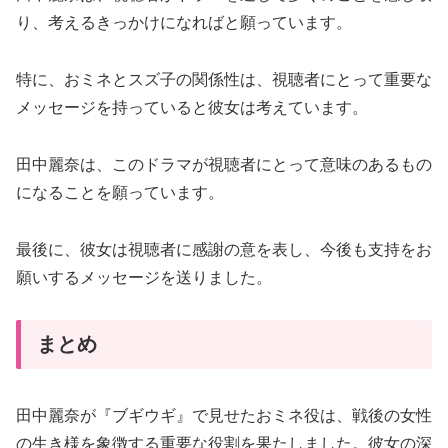
り、考えるきっかけになればと願っています。
特に、おミネとスズ子の関係性は、視聴者にとって重要な
メッセージを持っていると彼女は考えています。
田中麗奈は、このドラマが視聴者にとって意味のあるもの
になることを願っています。
最後に、彼女は視聴者に感謝の意を表し、今後も支持をお
願いするメッセージを送りました。
まとめ
田中麗奈が『ブギウギ』で見せたおミネ役は、戦後の女性
の生き様を象徴する重要な役割を果たしました。彼女の深