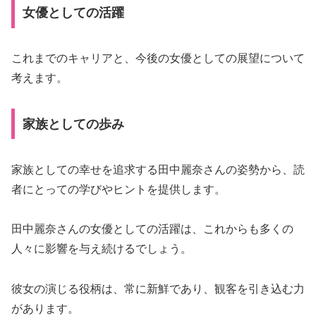
女優としての活躍
これまでのキャリアと、今後の女優としての展望について
考えます。
家族としての歩み
家族としての幸せを追求する田中麗奈さんの姿勢から、読
者にとっての学びやヒントを提供します。
田中麗奈さんの女優としての活躍は、これからも多くの
人々に影響を与え続けるでしょう。
彼女の演じる役柄は、常に新鮮であり、観客を引き込む力
があります。