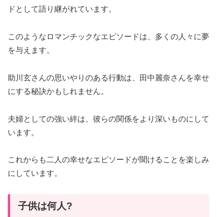
ドとして語り継がれています。
このようなロマンチックなエピソードは、多くの人々に夢
を与えます。
助川玄さんの思いやりのある行動は、田中麗奈さんを幸せ
にする秘訣かもしれません。
夫婦としての強い絆は、彼らの関係をより深いものにして
います。
これからも二人の幸せなエピソードが聞けることを楽しみ
にしています。
子供は何人?