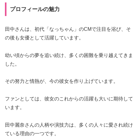
プロフィールの魅力
田中さんは、初代「なっちゃん」のCMで注目を浴び、そ
の後も女優として活躍しています。
幼い頃からの夢を追い続け、多くの困難を乗り越えてきま
した。
その努力と情熱が、今の彼女を作り上げています。
ファンとしては、彼女のこれからの活躍も大いに期待して
います。
田中麗奈さんの人柄や演技力は、多くの人々に愛され続け
ている理由の一つです。