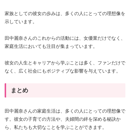
家族としての彼女の歩みは、多くの人にとっての理想像を
示しています。
田中麗奈さんのこれからの活動には、女優業だけでなく、
家庭生活においても注目が集まっています。
彼女の人生とキャリアから学ぶことは多く、ファンだけで
なく、広く社会にもポジティブな影響を与えています。
まとめ
田中麗奈さんの家庭生活は、多くの人にとっての理想像で
す。彼女の子育ての方法や、夫婦間の絆を深める秘訣か
ら、私たちも大切なことを学ぶことができます。