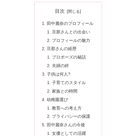
目次
田中麗奈のプロフィール
旦那さんとの出会い
プロフィールの魅力
旦那さんの経歴
プロポーズの秘話
夫婦の絆
子供は何人?
子育てのスタイル
家族との時間
幼稚園選び
教育への考え方
プライバシーの保護
田中麗奈さんの今後
女優としての活躍