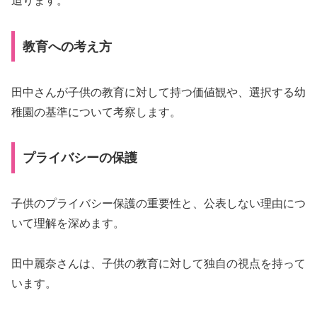
迫ります。
教育への考え方
田中さんが子供の教育に対して持つ価値観や、選択する幼
稚園の基準について考察します。
プライバシーの保護
子供のプライバシー保護の重要性と、公表しない理由につ
いて理解を深めます。
田中麗奈さんは、子供の教育に対して独自の視点を持って
います。