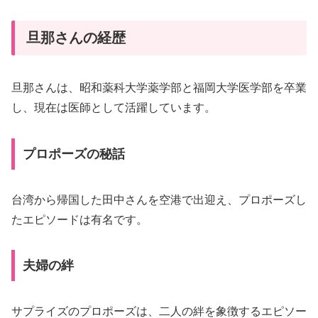
旦那さんの経歴
旦那さんは、昭和薬科大学薬学部と福岡大学医学部を卒業
し、現在は医師として活躍しています。
プロポーズの秘話
台湾から帰国した田中さんを空港で出迎え、プロポーズし
たエピソードは有名です。
夫婦の絆
サプライズのプロポーズは、二人の絆を象徴するエピソー