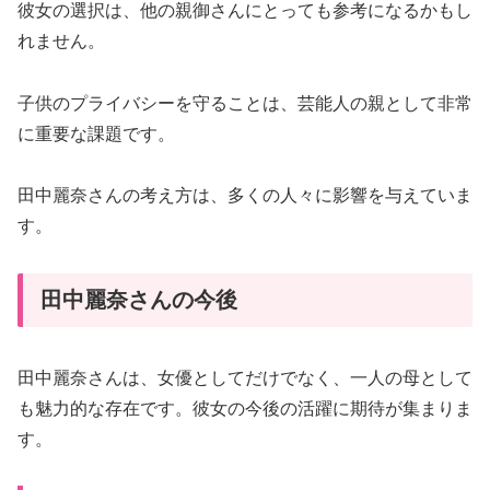
彼女の選択は、他の親御さんにとっても参考になるかもし
れません。
子供のプライバシーを守ることは、芸能人の親として非常
に重要な課題です。
田中麗奈さんの考え方は、多くの人々に影響を与えていま
す。
田中麗奈さんの今後
田中麗奈さんは、女優としてだけでなく、一人の母として
も魅力的な存在です。彼女の今後の活躍に期待が集まりま
す。