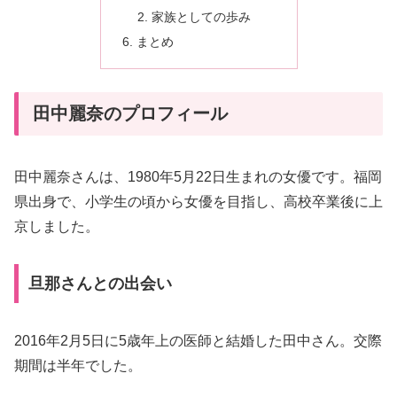
家族としての歩み
まとめ
田中麗奈のプロフィール
田中麗奈さんは、1980年5月22日生まれの女優です。福岡
県出身で、小学生の頃から女優を目指し、高校卒業後に上
京しました。
旦那さんとの出会い
2016年2月5日に5歳年上の医師と結婚した田中さん。交際
期間は半年でした。