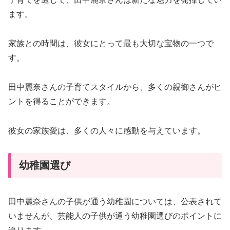
ます。
家族との時間は、彼女にとって最も大切な宝物の一つで
す。
田中麗奈さんの子育てスタイルから、多くの親御さんがヒ
ントを得ることができます。
彼女の家族愛は、多くの人々に感動を与えています。
幼稚園選び
田中麗奈さんの子供が通う幼稚園については、公表されて
いませんが、芸能人の子供が通う幼稚園選びのポイントに