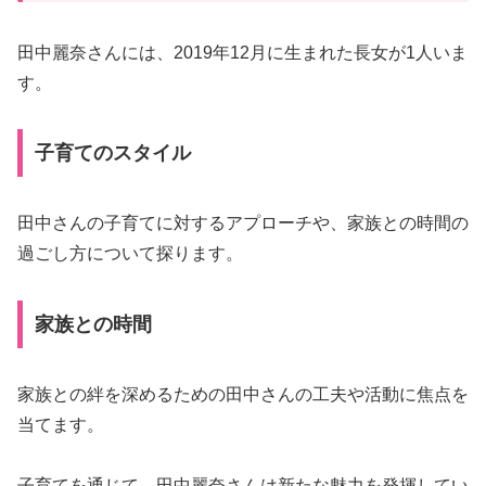
田中麗奈さんには、2019年12月に生まれた長女が1人いま
す。
子育てのスタイル
田中さんの子育てに対するアプローチや、家族との時間の
過ごし方について探ります。
家族との時間
家族との絆を深めるための田中さんの工夫や活動に焦点を
当てます。
子育てを通じて、田中麗奈さんは新たな魅力を発揮してい