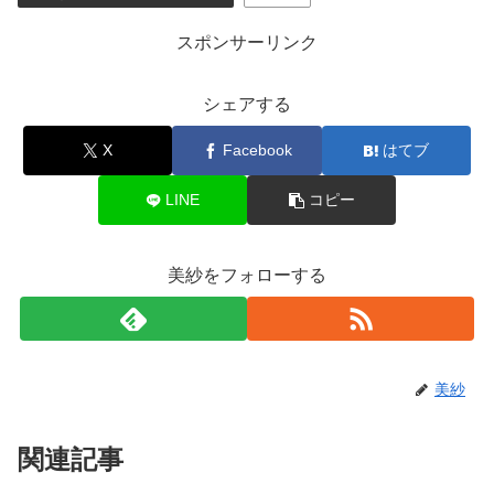
スポンサーリンク
シェアする
X
Facebook
はてブ
LINE
コピー
美紗をフォローする
美紗
関連記事