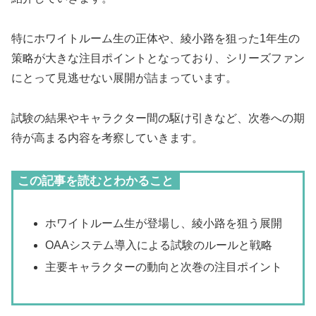
特にホワイトルーム生の正体や、綾小路を狙った1年生の
策略が大きな注目ポイントとなっており、シリーズファン
にとって見逃せない展開が詰まっています。
試験の結果やキャラクター間の駆け引きなど、次巻への期
待が高まる内容を考察していきます。
この記事を読むとわかること
ホワイトルーム生が登場し、綾小路を狙う展開
OAAシステム導入による試験のルールと戦略
主要キャラクターの動向と次巻の注目ポイント