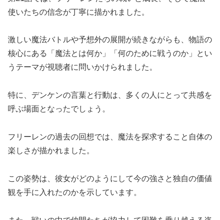
使いたちの信念が丁寧に描かれました。
激しい魔法バトルや予想外の展開が続きながらも、物語の
核心にある「魔法とは何か」「何のために戦うのか」とい
うテーマが視聴者に問いかけられました。
特に、デンケンの言葉と行動は、多くの人にとって共感を
呼ぶ場面となったでしょう。
フリーレンの過去の回想では、魔法を探求すること自体の
楽しさが描かれました。
この姿勢は、彼女がどのようにして今の強さと独自の価値
観を手に入れたのかを示しています。