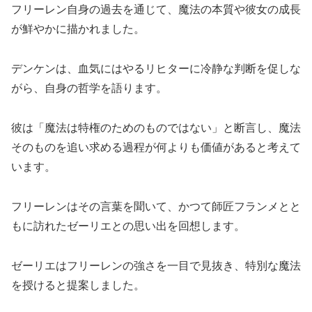
フリーレン自身の過去を通じて、魔法の本質や彼女の成長
が鮮やかに描かれました。
デンケンは、血気にはやるリヒターに冷静な判断を促しな
がら、自身の哲学を語ります。
彼は「魔法は特権のためのものではない」と断言し、魔法
そのものを追い求める過程が何よりも価値があると考えて
います。
フリーレンはその言葉を聞いて、かつて師匠フランメとと
もに訪れたゼーリエとの思い出を回想します。
ゼーリエはフリーレンの強さを一目で見抜き、特別な魔法
を授けると提案しました。