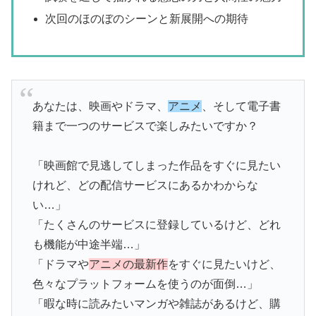
次回のほのぼのシーンと新展開への期待
あなたは、映画やドラマ、
アニメ
、そして電子書
籍まで一つのサービスで楽しみたいですか？
「映画館で見逃してしまった作品をすぐに見たい
けれど、どの配信サービスにあるかわからな
い…」
「たくさんのサービスに登録しているけど、どれ
も機能が中途半端…」
「ドラマや
アニメの最新作
をすぐに見たいけど、
色々なプラットフォームを使うのが面倒…」
「暇な時に読みたいマンガや雑誌があるけど、購