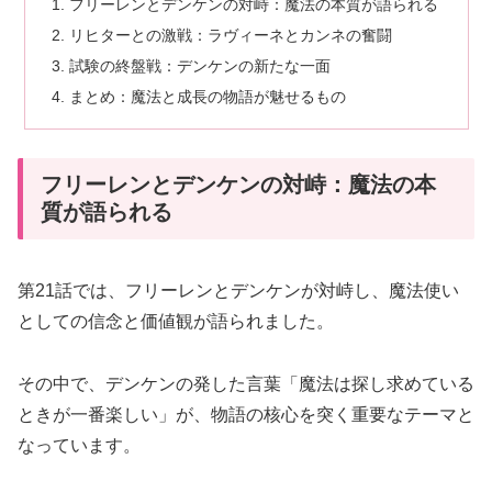
フリーレンとデンケンの対峙：魔法の本質が語られる
リヒターとの激戦：ラヴィーネとカンネの奮闘
試験の終盤戦：デンケンの新たな一面
まとめ：魔法と成長の物語が魅せるもの
フリーレンとデンケンの対峙：魔法の本
質が語られる
第21話では、フリーレンとデンケンが対峙し、魔法使い
としての信念と価値観が語られました。
その中で、デンケンの発した言葉「魔法は探し求めている
ときが一番楽しい」が、物語の核心を突く重要なテーマと
なっています。