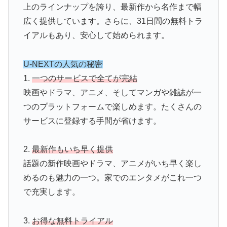
上のラインナップを誇り、最新作から名作まで幅
広く提供しています。さらに、31日間の無料トラ
イアルもあり、安心して始められます。
U-NEXTの人気の秘密
1.
一つのサービスで全てが完結
映画やドラマ、アニメ、そしてマンガや雑誌が一
つのプラットフォームで楽しめます。たくさんの
サービスに登録する手間が省けます。
2.
最新作もいち早く提供
話題の新作映画やドラマ、アニメがいち早く楽し
めるのも魅力の一つ。家でのエンタメがこれ一つ
で充実します。
3.
お得な無料トライアル