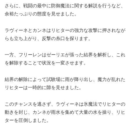
さらに、戦闘の最中に防御魔法に関する解説を行うなど、
余裕たっぷりの態度を見せました。
ラヴィーネとカンネはリヒターの強力な攻撃に押されなが
らも立ち上がり、反撃の糸口を探ります。
一方、フリーレンはゼーリエが張った結界を解析し、これ
を解除することで状況を一変させます。
結界の解除によって試験場に雨が降り出し、魔力が乱れた
リヒターは一時的に隙を見せました。
このチャンスを逃さず、ラヴィーネは氷魔法でリヒターの
動きを封じ、カンネが雨水を集めて大量の水を操り、リヒ
ターを圧倒しました。