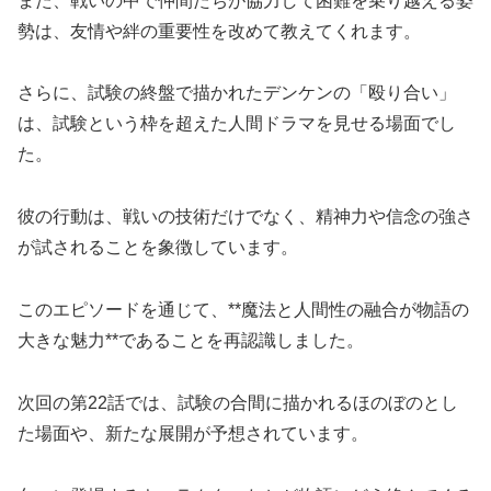
また、戦いの中で仲間たちが協力して困難を乗り越える姿
勢は、友情や絆の重要性を改めて教えてくれます。
さらに、試験の終盤で描かれたデンケンの「殴り合い」
は、試験という枠を超えた人間ドラマを見せる場面でし
た。
彼の行動は、戦いの技術だけでなく、精神力や信念の強さ
が試されることを象徴しています。
このエピソードを通じて、**魔法と人間性の融合が物語の
大きな魅力**であることを再認識しました。
次回の第22話では、試験の合間に描かれるほのぼのとし
た場面や、新たな展開が予想されています。