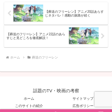
【葬送のフリーレン】アニメ20話あらす
じネタバレ！感動の旅路が続く
【葬送のフリーレン】アニメ22話のあら
すじと見どころを徹底解説！
ホーム
葬送のフリーレン
話題のTV・映画の考察
ホーム
サイトマップ
このサイトの紹介
広告ポリシー