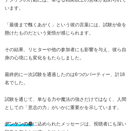
います。
「最後まで醜くあがく」という彼の言葉には、試験が命を
懸けたものだという覚悟が感じられます。
その結果、リヒターや他の参加者にも影響を与え、彼ら自
身の心境にも変化をもたらしました。
最終的に一次試験を通過したのは6つのパーティー、計18
名でした。
試験を通じて、単なる力や魔法の強さだけではなく、人間
としての「意志の力」がいかに重要かを示しています。
デンケンの拳
に込められたメッセージは、視聴者にも深い