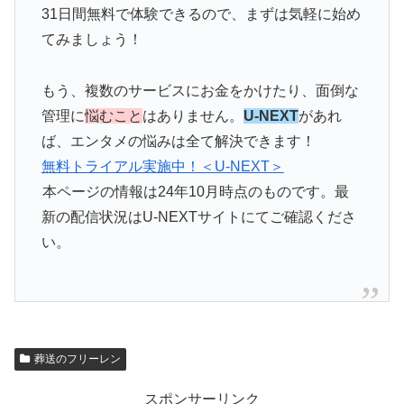
31日間無料で体験できるので、まずは気軽に始め
てみましょう！
もう、複数のサービスにお金をかけたり、面倒な
管理に
悩むこと
はありません。
U-NEXT
があれ
ば、エンタメの悩みは全て解決できます！
無料トライアル実施中！＜U-NEXT＞
本ページの情報は24年10月時点のものです。最
新の配信状況はU-NEXTサイトにてご確認くださ
い。
葬送のフリーレン
スポンサーリンク