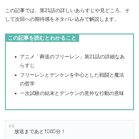
この記事では、第21話の詳しいあらすじや見どころ、そ
して次回への期待感をネタバレ込みで解説します。
この記事を読むとわかること
アニメ「葬送のフリーレン」第21話の詳細なあ
らすじ
フリーレンとデンケンを中心とした戦闘と魔法
の哲学
一次試験の結末とデンケンの意外な行動の意味
放送まであと1⃣0⃣分！