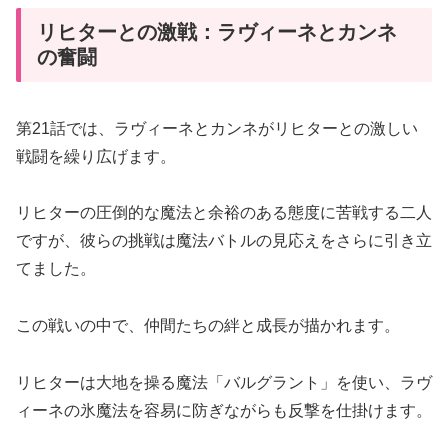
リヒターとの激戦：ラヴィーネとカンネ
の奮闘
第21話では、ラヴィーネとカンネがリヒターとの激しい
戦闘を繰り広げます。
リヒターの圧倒的な魔法と余裕のある態度に苦戦する二人
ですが、彼らの挑戦は魔法バトルの見応えをさらに引き立
てました。
この戦いの中で、仲間たちの絆と成長が描かれます。
リヒターは大地を操る魔法「バルグラント」を使い、ラヴ
ィーネの氷魔法を容易に防ぎながらも反撃を仕掛けます。