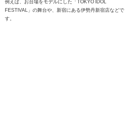
例えば、お台場をモデルにした「TOKYO IDOL
FESTIVAL」の舞台や、新宿にある伊勢丹新宿店などで
す。