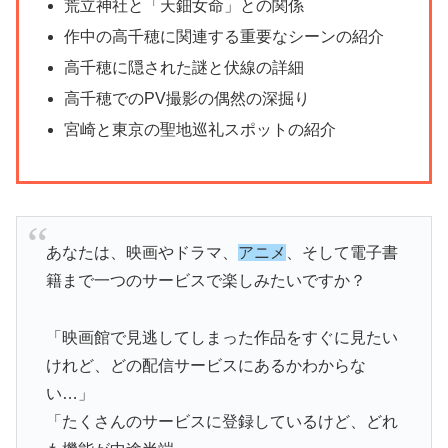
荒立神社と「天鈿女命」との関係
作中の高千穂に関連する重要なシーンの紹介
高千穂に隠された謎と伏線の詳細
高千穂でのPV撮影の偶然の深掘り
宮崎と東京の聖地巡礼スポットの紹介
あなたは、映画やドラマ、
アニメ
、そして電子書
籍まで一つのサービスで楽しみたいですか？
「映画館で見逃してしまった作品をすぐに見たい
けれど、どの配信サービスにあるかわからな
い…」
「たくさんのサービスに登録しているけど、どれ