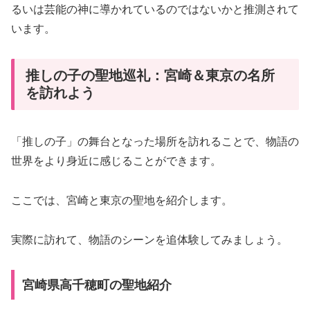
るいは芸能の神に導かれているのではないかと推測されて
います。
推しの子の聖地巡礼：宮崎＆東京の名所
を訪れよう
「推しの子」の舞台となった場所を訪れることで、物語の
世界をより身近に感じることができます。
ここでは、宮崎と東京の聖地を紹介します。
実際に訪れて、物語のシーンを追体験してみましょう。
宮崎県高千穂町の聖地紹介