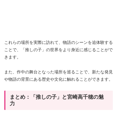
これらの場所を実際に訪れて、物語のシーンを追体験する
ことで、「推しの子」の世界をより身近に感じることがで
きます。
また、作中の舞台となった場所を巡ることで、新たな発見
や物語の背景にある歴史や文化に触れることができます。
まとめ：「推しの子」と宮崎高千穂の魅
力