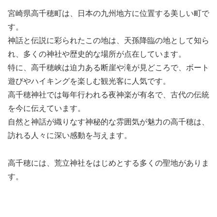
宮崎県高千穂町は、日本の九州地方に位置する美しい町で
す。
神話と伝説に彩られたこの地は、天孫降臨の地として知ら
れ、多くの神社や歴史的な場所が点在しています。
特に、高千穂峡は迫力ある断崖や滝が見どころで、ボート
遊びやハイキングを楽しむ観光客に人気です。
高千穂神社では毎年行われる夜神楽が有名で、古代の伝統
を今に伝えています。
自然と神話が織りなす神秘的な雰囲気が魅力の高千穂は、
訪れる人々に深い感動を与えます。
高千穂には、荒立神社をはじめとする多くの聖地がありま
す。