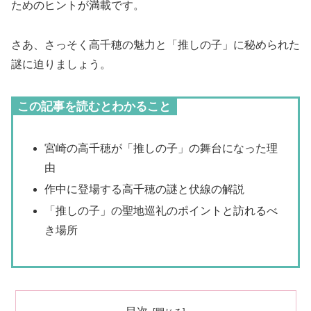
ためのヒントが満載です。
さあ、さっそく高千穂の魅力と「推しの子」に秘められた
謎に迫りましょう。
この記事を読むとわかること
宮崎の高千穂が「推しの子」の舞台になった理
由
作中に登場する高千穂の謎と伏線の解説
「推しの子」の聖地巡礼のポイントと訪れるべ
き場所