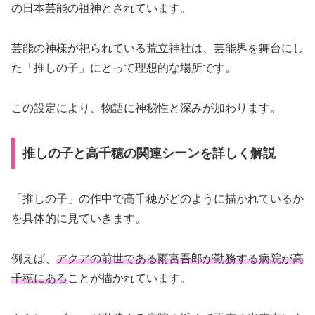
の日本芸能の祖神とされています。
芸能の神様が祀られている荒立神社は、芸能界を舞台にし
た「推しの子」にとって理想的な場所です。
この設定により、物語に神秘性と深みが加わります。
推しの子と高千穂の関連シーンを詳しく解説
「推しの子」の作中で高千穂がどのように描かれているか
を具体的に見ていきます。
例えば、
アクアの前世である雨宮吾郎が勤務する病院が高
千穂にある
ことが描かれています。