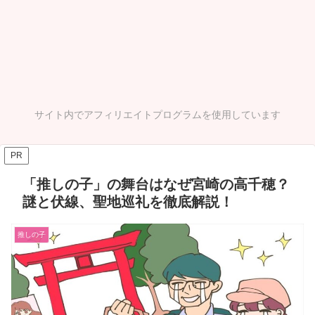
サイト内でアフィリエイトプログラムを使用しています
PR
「推しの子」の舞台はなぜ宮崎の高千穂？
謎と伏線、聖地巡礼を徹底解説！
推しの子