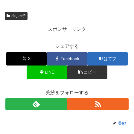
推しの子
スポンサーリンク
シェアする
X
Facebook
はてブ
LINE
コピー
美紗をフォローする
美紗