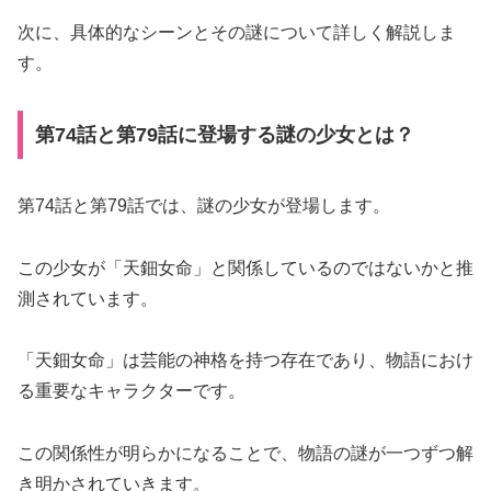
次に、具体的なシーンとその謎について詳しく解説しま
す。
第74話と第79話に登場する謎の少女とは？
第74話と第79話では、謎の少女が登場します。
この少女が「天鈿女命」と関係しているのではないかと推
測されています。
「天鈿女命」は芸能の神格を持つ存在であり、物語におけ
る重要なキャラクターです。
この関係性が明らかになることで、物語の謎が一つずつ解
き明かされていきます。