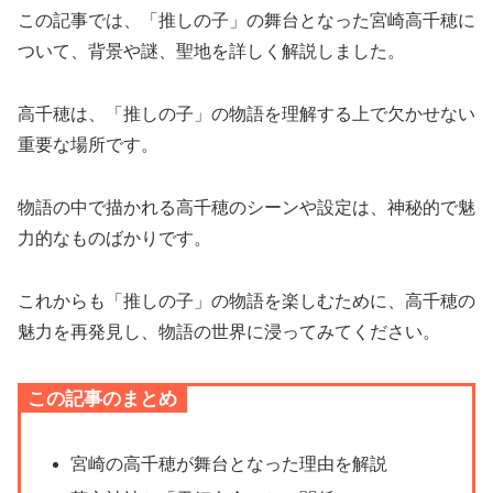
この記事では、「推しの子」の舞台となった宮崎高千穂に
ついて、背景や謎、聖地を詳しく解説しました。
高千穂は、「推しの子」の物語を理解する上で欠かせない
重要な場所です。
物語の中で描かれる高千穂のシーンや設定は、神秘的で魅
力的なものばかりです。
これからも「推しの子」の物語を楽しむために、高千穂の
魅力を再発見し、物語の世界に浸ってみてください。
この記事のまとめ
宮崎の高千穂が舞台となった理由を解説