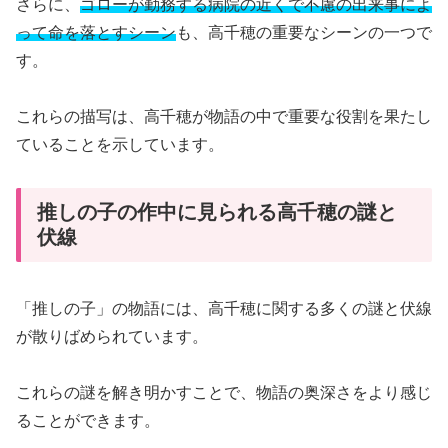
さらに、
ゴローが勤務する病院の近くで不慮の出来事によ
って命を落とすシーン
も、高千穂の重要なシーンの一つで
す。
これらの描写は、高千穂が物語の中で重要な役割を果たし
ていることを示しています。
推しの子の作中に見られる高千穂の謎と
伏線
「推しの子」の物語には、高千穂に関する多くの謎と伏線
が散りばめられています。
これらの謎を解き明かすことで、物語の奥深さをより感じ
ることができます。