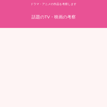
ドラマ・アニメの作品を考察します
話題のTV・映画の考察