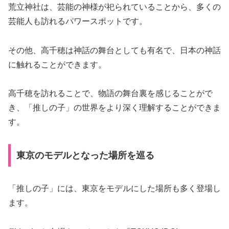
荒立神社は、芸能の神様が祀られていることから、多くの
芸能人も訪れるパワースポットです。
その他、高千穂は神話の舞台としても有名で、日本の神話
に触れることができます。
高千穂を訪れることで、物語の舞台裏を感じることがで
き、「推しの子」の世界をより深く理解することができま
す。
東京のモデルとなった場所を巡る
「推しの子」には、東京をモデルにした場所も多く登場し
ます。