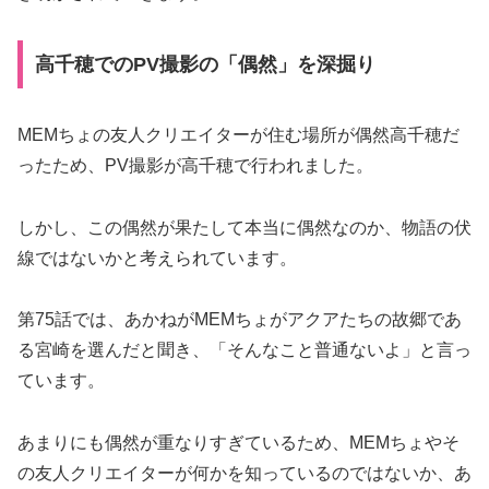
高千穂でのPV撮影の「偶然」を深掘り
MEMちょの友人クリエイターが住む場所が偶然高千穂だ
ったため、PV撮影が高千穂で行われました。
しかし、この偶然が果たして本当に偶然なのか、物語の伏
線ではないかと考えられています。
第75話では、あかねがMEMちょがアクアたちの故郷であ
る宮崎を選んだと聞き、「そんなこと普通ないよ」と言っ
ています。
あまりにも偶然が重なりすぎているため、MEMちょやそ
の友人クリエイターが何かを知っているのではないか、あ