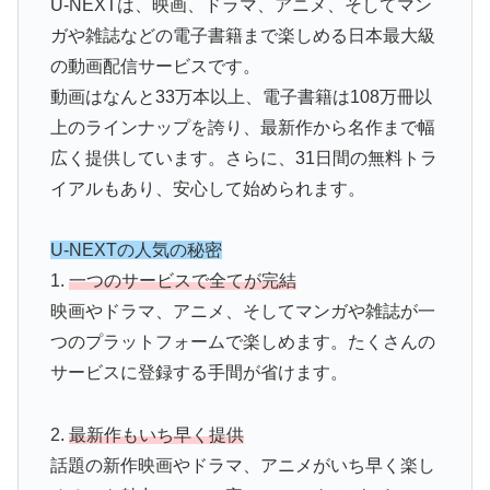
U-NEXTは、映画、ドラマ、アニメ、そしてマン
ガや雑誌などの電子書籍まで楽しめる日本最大級
の動画配信サービスです。
動画はなんと33万本以上、電子書籍は108万冊以
上のラインナップを誇り、最新作から名作まで幅
広く提供しています。さらに、31日間の無料トラ
イアルもあり、安心して始められます。
U-NEXTの人気の秘密
1.
一つのサービスで全てが完結
映画やドラマ、アニメ、そしてマンガや雑誌が一
つのプラットフォームで楽しめます。たくさんの
サービスに登録する手間が省けます。
2.
最新作もいち早く提供
話題の新作映画やドラマ、アニメがいち早く楽し