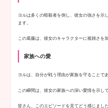
ヨルは多くの暗殺者を倒し、彼女の強さを示
ます。
この葛藤は、彼女のキャラクターに複雑さを
家族への愛
ヨルは、自分が戦う理由が家族を守ることで
この瞬間は、彼女の家族への深い愛情を示し
皆さん、このエピソードを見てどう感じまし