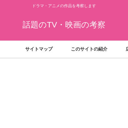
ドラマ・アニメの作品を考察します
話題のTV・映画の考察
サイトマップ
このサイトの紹介