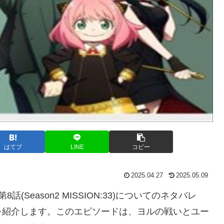
はてブ
LINE
コピー
2025.04.27
2025.05.09
Season2 MISSION:33)についてのネタバレ
を紹介します。このエピソードは、ヨルの戦いとユー