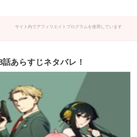
サイト内でアフィリエイトプログラムを使用しています
第8話あらすじネタバレ！