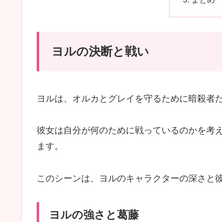
ヨルの決断と戦い
ヨルは、オルカとグレイを守るために暗殺者
彼女は自分が何のために戦っているのかを考
ます。
このシーンは、ヨルのキャラクターの深さと
ヨルの強さと葛藤