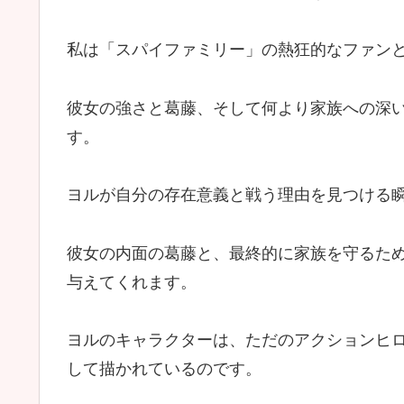
私は「スパイファミリー」の熱狂的なファン
彼女の強さと葛藤、そして何より家族への深
す。
ヨルが自分の存在意義と戦う理由を見つける
彼女の内面の葛藤と、最終的に家族を守るた
与えてくれます。
ヨルのキャラクターは、ただのアクションヒ
して描かれているのです。