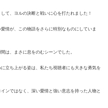
として、ヨルの決断と戦いに心を打たれました！
い愛情が、この物語をさらに特別なものにしていま
瞬間は、まさに息をのむシーンでした。
めに立ち上がる姿は、私たち視聴者にも大きな勇気を
ロインではなく、深い愛情と強い意志を持った人物と