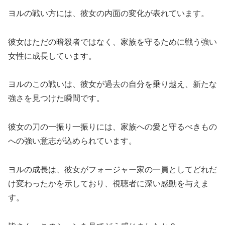
ヨルの戦い方には、彼女の内面の変化が表れています。
彼女はただの暗殺者ではなく、家族を守るために戦う強い
女性に成長しています。
ヨルのこの戦いは、彼女が過去の自分を乗り越え、新たな
強さを見つけた瞬間です。
彼女の刀の一振り一振りには、家族への愛と守るべきもの
への強い意志が込められています。
ヨルの成長は、彼女がフォージャー家の一員としてどれだ
け変わったかを示しており、視聴者に深い感動を与えま
す。