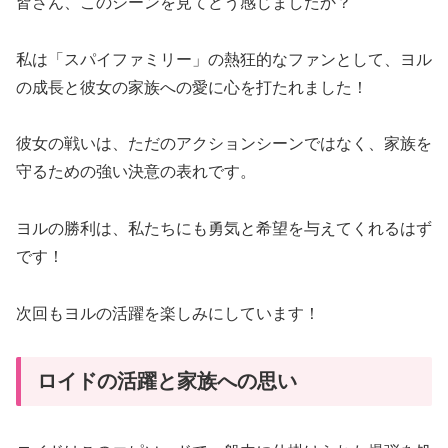
皆さん、このシーンを見てどう感じましたか？
私は「スパイファミリー」の熱狂的なファンとして、ヨル
の成長と彼女の家族への愛に心を打たれました！
彼女の戦いは、ただのアクションシーンではなく、家族を
守るための強い決意の表れです。
ヨルの勝利は、私たちにも勇気と希望を与えてくれるはず
です！
次回もヨルの活躍を楽しみにしています！
ロイドの活躍と家族への思い