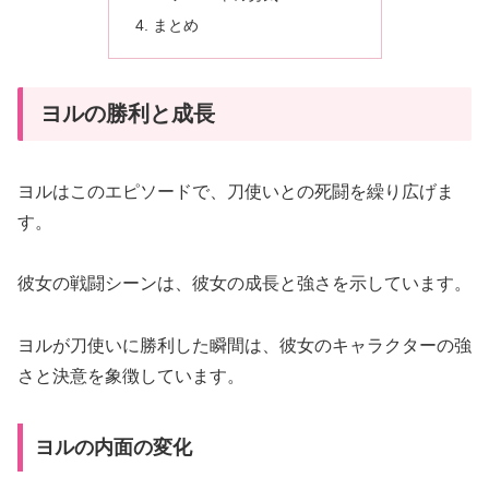
まとめ
ヨルの勝利と成長
ヨルはこのエピソードで、刀使いとの死闘を繰り広げま
す。
彼女の戦闘シーンは、彼女の成長と強さを示しています。
ヨルが刀使いに勝利した瞬間は、彼女のキャラクターの強
さと決意を象徴しています。
ヨルの内面の変化