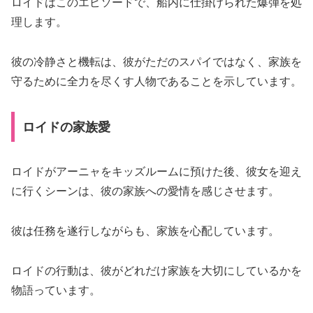
ロイドはこのエピソードで、船内に仕掛けられた爆弾を処
理します。
彼の冷静さと機転は、彼がただのスパイではなく、家族を
守るために全力を尽くす人物であることを示しています。
ロイドの家族愛
ロイドがアーニャをキッズルームに預けた後、彼女を迎え
に行くシーンは、彼の家族への愛情を感じさせます。
彼は任務を遂行しながらも、家族を心配しています。
ロイドの行動は、彼がどれだけ家族を大切にしているかを
物語っています。