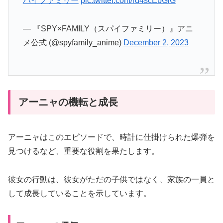
パイファミリー
pic.twitter.com/rd4scEbGiG
— 『SPY×FAMILY（スパイファミリー）』アニ
メ公式 (@spyfamily_anime)
December 2, 2023
アーニャの機転と成長
アーニャはこのエピソードで、時計に仕掛けられた爆弾を
見つけるなど、重要な役割を果たします。
彼女の行動は、彼女がただの子供ではなく、家族の一員と
して成長していることを示しています。