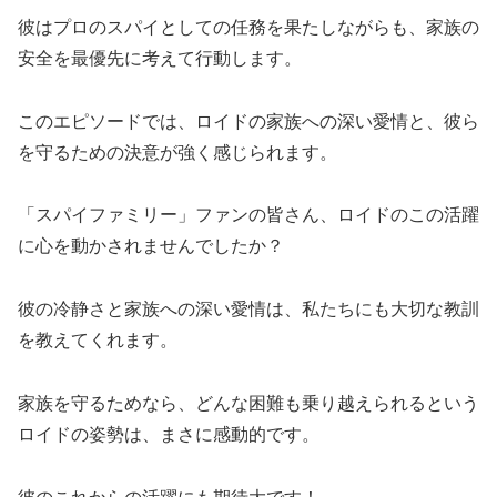
彼はプロのスパイとしての任務を果たしながらも、家族の
安全を最優先に考えて行動します。
このエピソードでは、ロイドの家族への深い愛情と、彼ら
を守るための決意が強く感じられます。
「スパイファミリー」ファンの皆さん、ロイドのこの活躍
に心を動かされませんでしたか？
彼の冷静さと家族への深い愛情は、私たちにも大切な教訓
を教えてくれます。
家族を守るためなら、どんな困難も乗り越えられるという
ロイドの姿勢は、まさに感動的です。