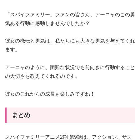
「スパイファミリー」ファンの皆さん、アーニャのこの勇
気ある行動に感動しませんでしたか？
彼女の機転と勇気は、私たちにも大きな勇気を与えてくれ
ます。
アーニャのように、困難な状況でも前向きに行動すること
の大切さを教えてくれるのです。
彼女のこれからの成長も楽しみですね！
まとめ
スパイファミリーアニメ2期 第9話は、アクション、サス