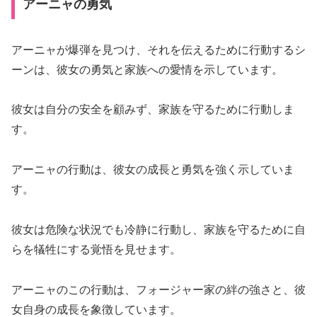
アーニャの勇気
アーニャが爆弾を見つけ、それを伝えるために行動するシ
ーンは、彼女の勇気と家族への愛情を示しています。
彼女は自分の安全を顧みず、家族を守るために行動しま
す。
アーニャの行動は、彼女の成長と勇気を強く示していま
す。
彼女は危険な状況でも冷静に行動し、家族を守るために自
らを犠牲にする覚悟を見せます。
アーニャのこの行動は、フォージャー家の絆の強さと、彼
女自身の成長を象徴しています。